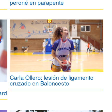
peroné en parapente
Carla Ollero: lesión de ligamento
cruzado en Baloncesto
ard