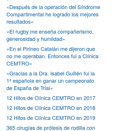
«Después de la operación del Síndrome
Compartimental he logrado los mejores
resultados»
«El rugby me enseña compañerismo,
generosidad y humildad»
«En el Pirineo Catalán me dijeron que
no me operaban. Entonces fui a Clínica
CEMTRO»
«Gracias a la Dra. Isabel Guillén fui la
1ª española en ganar un campeonato
de España de Trial»
12 Hitos de Clínica CEMTRO en 2017
12 Hitos de Clínica CEMTRO en 2018
12 Hitos de Clínica CEMTRO en 2019
365 cirugías de prótesis de rodilla con