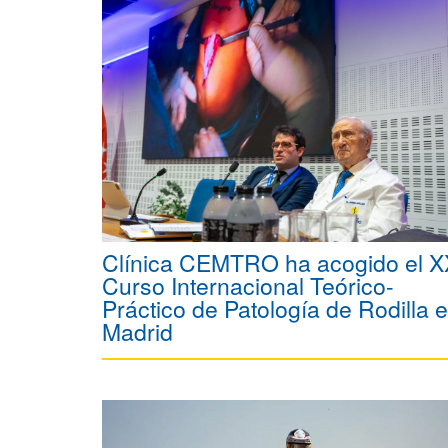
Clínica CEMTRO ha acogido el 
Curso Internacional Teórico-
Práctico de Patología de Rodilla 
Madrid