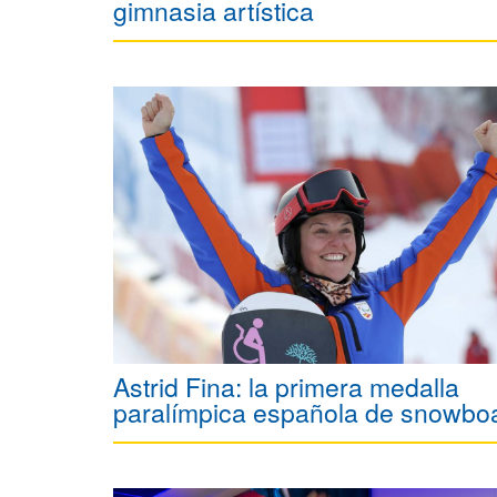
gimnasia artística
Astrid Fina: la primera medalla
paralímpica española de snowbo