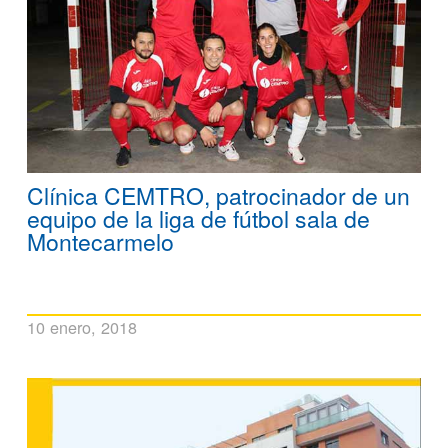
Clínica CEMTRO, patrocinador de un
equipo de la liga de fútbol sala de
Montecarmelo
10 enero, 2018