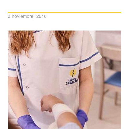
3 noviembre, 2016