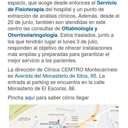
espacio, que acoge desde entonces el
Servicio
del hospital y un punto de
de Fisioterapia
extracción de análisis clínicos. Además, desde el
20 de junio, también son atendidas en este
centro las consultas de
Oftalmología y
. Estos traslados, junto a
Otorrinolaringología
los que tendrán lugar el lunes 3 de julio,
responden al objetivo de ofrecer instalaciones
más amplias y preparadas para garantizar el
mejor servicio a los pacientes.
La dirección de Clínica CEMTRO Montecarmelo
es
Avenida del Monasterio de Silos, 85
. La
entrada al parking se encuentra en la calle
Monasterio de El Escorial, 86.
Pincha
aquí
para saber cómo llegar