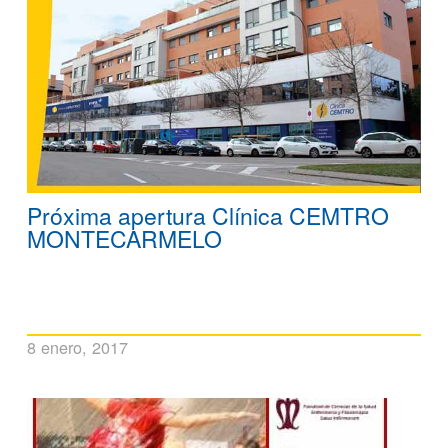
Próxima apertura Clínica CEMTRO
MONTECARMELO
8 enero, 2017