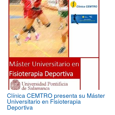
Clínica CEMTRO presenta su Máster
Universitario en Fisioterapia
Deportiva