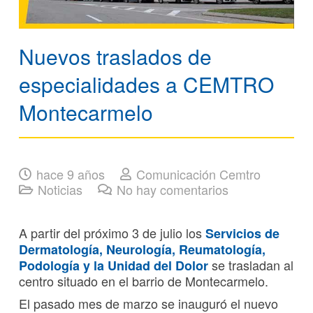
Nuevos traslados de
especialidades a CEMTRO
Montecarmelo
hace 9 años
Comunicación Cemtro
Noticias
No hay comentarios
A partir del próximo 3 de julio los
Servicios de
Dermatología, Neurología, Reumatología,
se trasladan al
Podología y la Unidad del Dolor
centro situado en el barrio de Montecarmelo.
El pasado mes de marzo se inauguró el nuevo