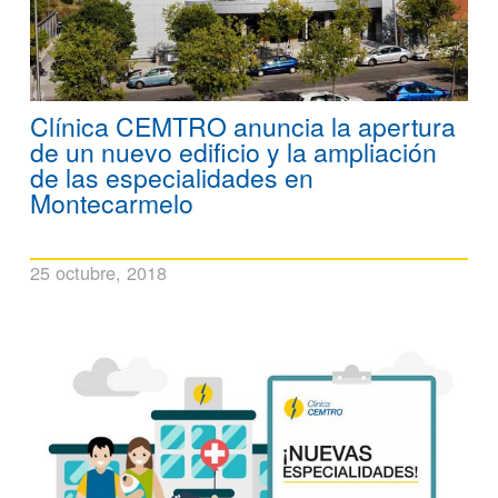
Clínica CEMTRO anuncia la apertura
de un nuevo edificio y la ampliación
de las especialidades en
Montecarmelo
25 octubre, 2018