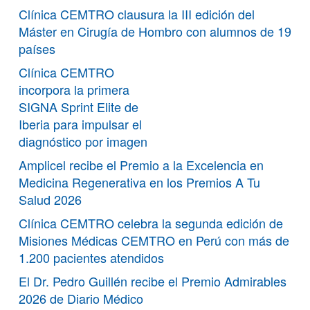
Clínica CEMTRO clausura la III edición del
Máster en Cirugía de Hombro con alumnos de 19
países
Clínica CEMTRO
incorpora la primera
SIGNA Sprint Elite de
Iberia para impulsar el
diagnóstico por imagen
Amplicel recibe el Premio a la Excelencia en
Medicina Regenerativa en los Premios A Tu
Salud 2026
Clínica CEMTRO celebra la segunda edición de
Misiones Médicas CEMTRO en Perú con más de
1.200 pacientes atendidos
El Dr. Pedro Guillén recibe el Premio Admirables
2026 de Diario Médico