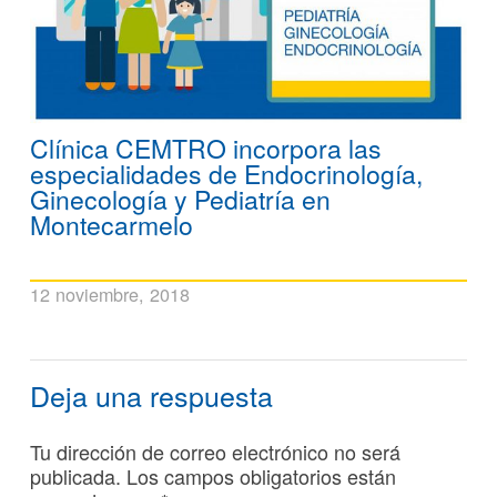
Clínica CEMTRO incorpora las
especialidades de Endocrinología,
Ginecología y Pediatría en
Montecarmelo
12 noviembre, 2018
Deja una respuesta
Tu dirección de correo electrónico no será
publicada.
Los campos obligatorios están