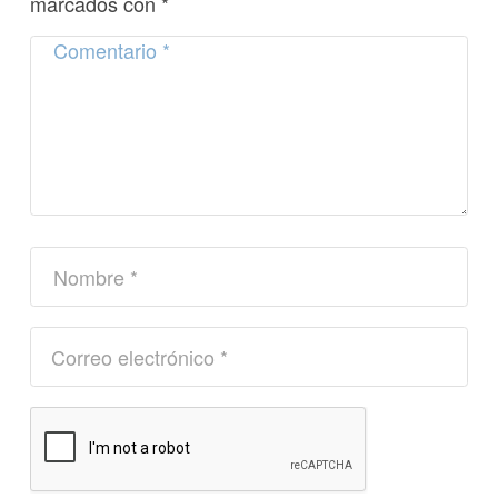
marcados con
*