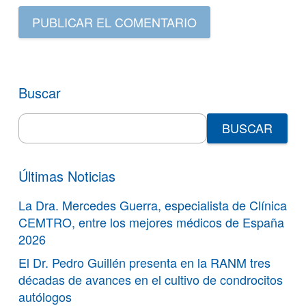
PUBLICAR EL COMENTARIO
Buscar
Search
for:
Últimas Noticias
La Dra. Mercedes Guerra, especialista de Clínica
CEMTRO, entre los mejores médicos de España
2026
El Dr. Pedro Guillén presenta en la RANM tres
décadas de avances en el cultivo de condrocitos
autólogos