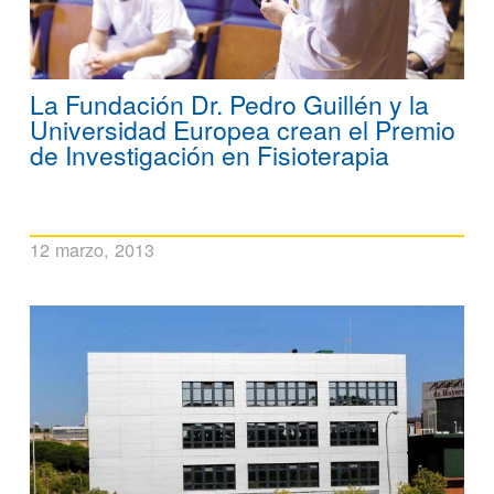
La Fundación Dr. Pedro Guillén y la
Universidad Europea crean el Premio
de Investigación en Fisioterapia
12 marzo, 2013