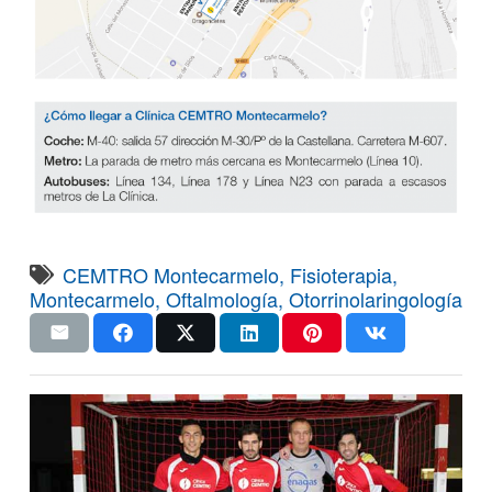
CEMTRO Montecarmelo
,
Fisioterapia
,
Montecarmelo
,
Oftalmología
,
Otorrinolaringología