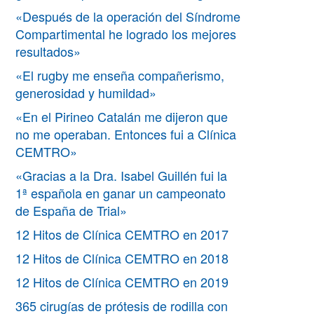
«Después de la operación del Síndrome
Compartimental he logrado los mejores
resultados»
«El rugby me enseña compañerismo,
generosidad y humildad»
«En el Pirineo Catalán me dijeron que
no me operaban. Entonces fui a Clínica
CEMTRO»
«Gracias a la Dra. Isabel Guillén fui la
1ª española en ganar un campeonato
de España de Trial»
12 Hitos de Clínica CEMTRO en 2017
12 Hitos de Clínica CEMTRO en 2018
12 Hitos de Clínica CEMTRO en 2019
365 cirugías de prótesis de rodilla con