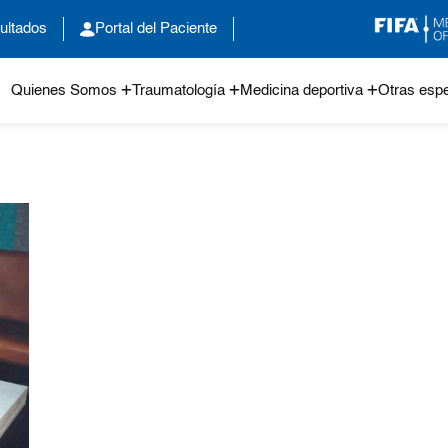
ultados
Portal del Paciente
Quienes Somos
Traumatología
Medicina deportiva
Otras espe