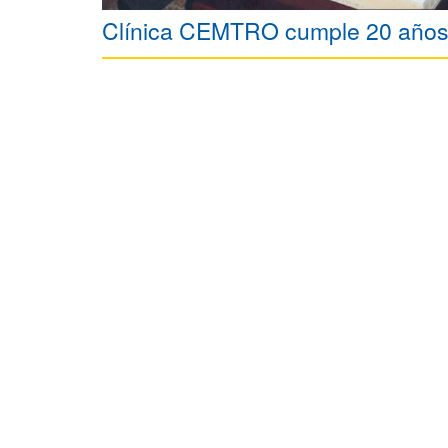
Clínica CEMTRO cumple 20 año