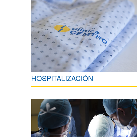
HOSPITALIZACIÓN