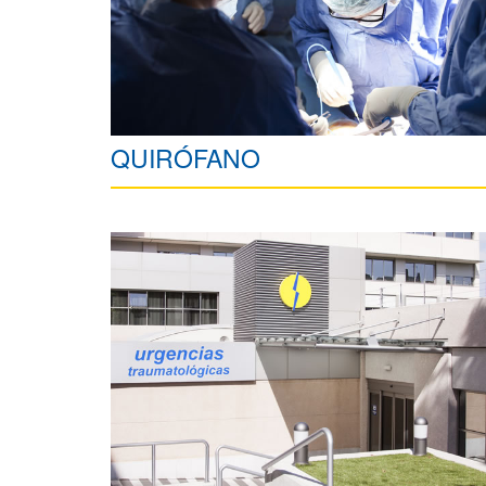
QUIRÓFANO