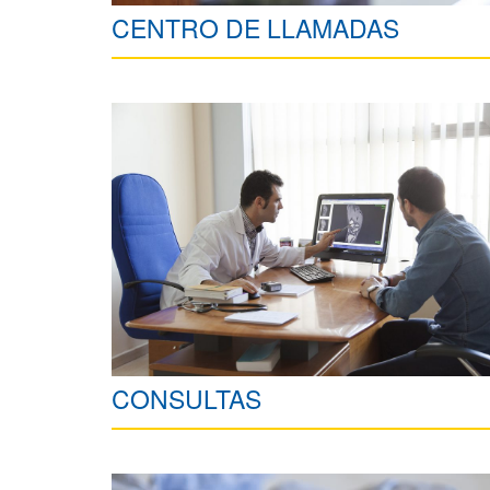
CENTRO DE LLAMADAS
CONSULTAS