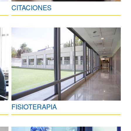
CITACIONES
FISIOTERAPIA