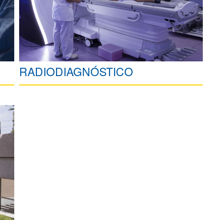
RADIODIAGNÓSTICO