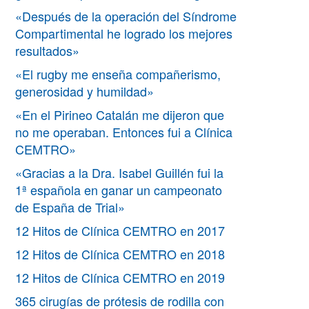
«Después de la operación del Síndrome
Compartimental he logrado los mejores
resultados»
«El rugby me enseña compañerismo,
generosidad y humildad»
«En el Pirineo Catalán me dijeron que
no me operaban. Entonces fui a Clínica
CEMTRO»
«Gracias a la Dra. Isabel Guillén fui la
1ª española en ganar un campeonato
de España de Trial»
12 Hitos de Clínica CEMTRO en 2017
12 Hitos de Clínica CEMTRO en 2018
12 Hitos de Clínica CEMTRO en 2019
365 cirugías de prótesis de rodilla con