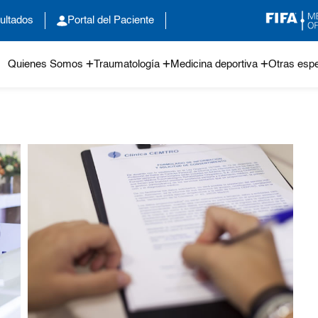
ultados
Portal del Paciente
Quienes Somos
Traumatología
Medicina deportiva
Otras espe