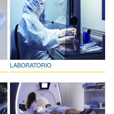
LABORATORIO