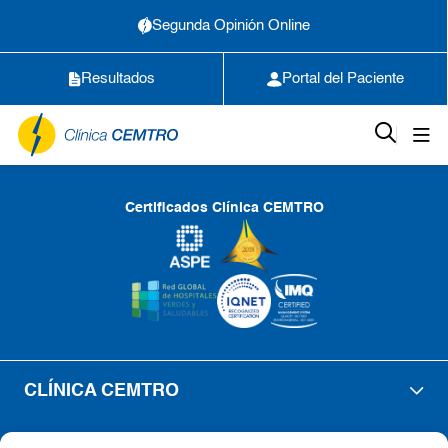
Segunda Opinión Online
Resultados
Portal del Paciente
Certificados Clínica CEMTRO
CLÍNICA CEMTRO