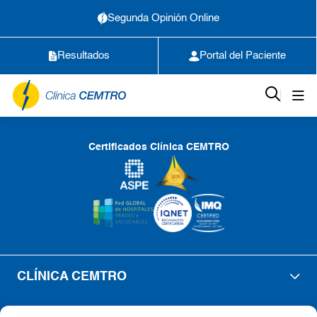
Segunda Opinión Online
Resultados
Portal del Paciente
Certificados Clínica CEMTRO
CLÍNICA CEMTRO