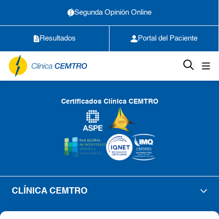
Segunda Opinión Online
Resultados
Portal del Paciente
Certificados Clínica CEMTRO
CLÍNICA CEMTRO