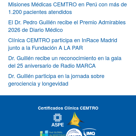
Misiones Médicas CEMTRO en Perú con más de
1.200 pacientes atendidos
El Dr. Pedro Guillén recibe el Premio Admirables
2026 de Diario Médico
Clínica CEMTRO participa en InRace Madrid
junto a la Fundación A LA PAR
Dr. Guillén recibe un reconocimiento en la gala
del 25 aniversario de Radio MARCA
Dr. Guillén participa en la jornada sobre
gerociencia y longevidad
Certificados Clínica CEMTRO