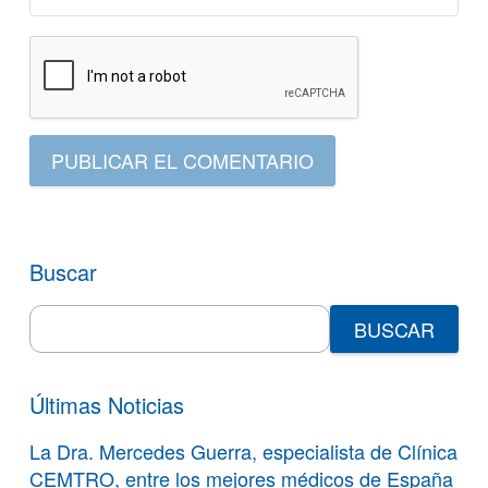
PUBLICAR EL COMENTARIO
Buscar
Search
for:
Últimas Noticias
La Dra. Mercedes Guerra, especialista de Clínica
CEMTRO, entre los mejores médicos de España