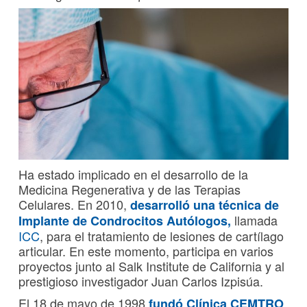
Ha estado implicado en el desarrollo de la
Medicina Regenerativa y de las Terapias
Celulares. En 2010,
desarrolló una técnica de
llamada
Implante de Condrocitos Autólogos,
ICC
, para el tratamiento de lesiones de cartílago
articular. En este momento, participa en varios
proyectos junto al Salk Institute de California y al
prestigioso investigador Juan Carlos Izpisúa.
El 18 de mayo de 1998
,
fundó
Clínica CEMTRO