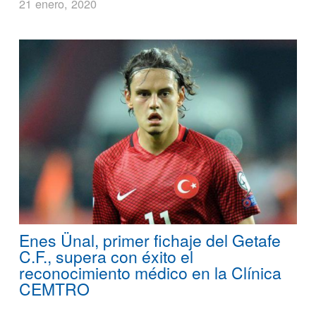
21 enero, 2020
Enes Ünal, primer fichaje del Getafe
C.F., supera con éxito el
reconocimiento médico en la Clínica
CEMTRO