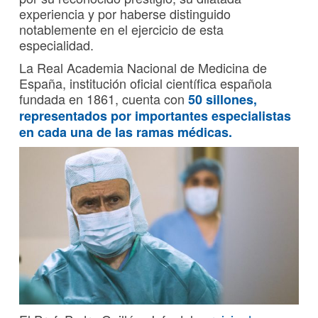
experiencia y por haberse distinguido
notablemente en el ejercicio de esta
especialidad.
La Real Academia Nacional de Medicina de
España, institución oficial científica española
fundada en 1861, cuenta con
50 sillones,
representados por importantes especialistas
en cada una de las ramas médicas.