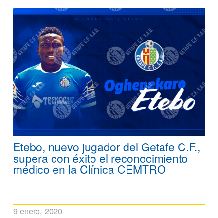
Etebo, nuevo jugador del Getafe C.F.,
supera con éxito el reconocimiento
médico en la Clínica CEMTRO
9 enero, 2020