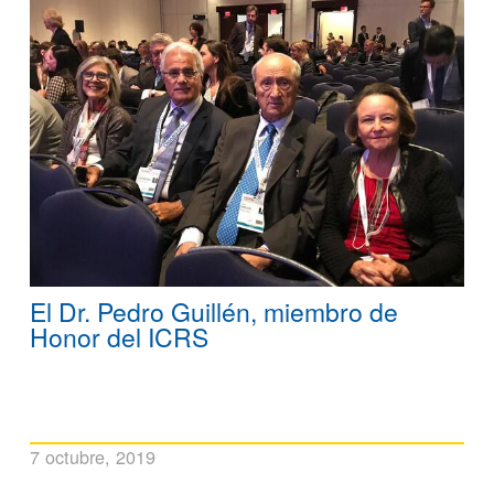
El Dr. Pedro Guillén, miembro de
Honor del ICRS
7 octubre, 2019