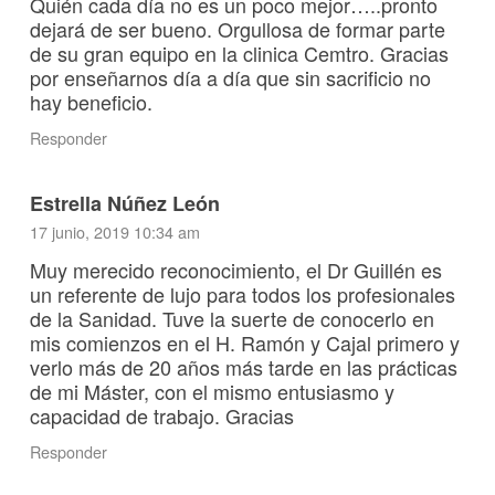
Quién cada día no es un poco mejor…..pronto
dejará de ser bueno. Orgullosa de formar parte
de su gran equipo en la clinica Cemtro. Gracias
por enseñarnos día a día que sin sacrificio no
hay beneficio.
Responder
Estrella Núñez León
17 junio, 2019 10:34 am
Muy merecido reconocimiento, el Dr Guillén es
un referente de lujo para todos los profesionales
de la Sanidad. Tuve la suerte de conocerlo en
mis comienzos en el H. Ramón y Cajal primero y
verlo más de 20 años más tarde en las prácticas
de mi Máster, con el mismo entusiasmo y
capacidad de trabajo. Gracias
Responder