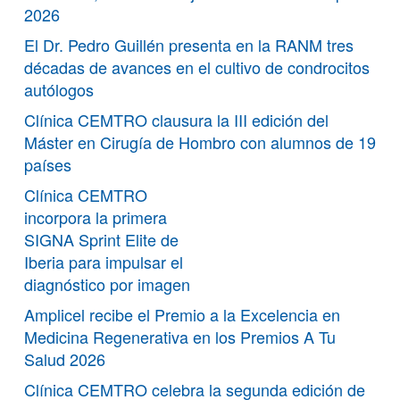
2026
El Dr. Pedro Guillén presenta en la RANM tres
décadas de avances en el cultivo de condrocitos
autólogos
Clínica CEMTRO clausura la III edición del
Máster en Cirugía de Hombro con alumnos de 19
países
Clínica CEMTRO
incorpora la primera
SIGNA Sprint Elite de
Iberia para impulsar el
diagnóstico por imagen
Amplicel recibe el Premio a la Excelencia en
Medicina Regenerativa en los Premios A Tu
Salud 2026
Clínica CEMTRO celebra la segunda edición de