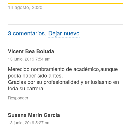
14 agosto, 2020
3
comentarios
.
Dejar nuevo
Vicent Bea Boluda
13 junio, 2019 7:54 am
Merecido nombramiento de académico,aunque
podía haber sido antes.
Gracias por su profesionalidad y entusiasmo en
toda su carrera
Responder
Susana Marin García
13 junio, 2019 5:27 pm