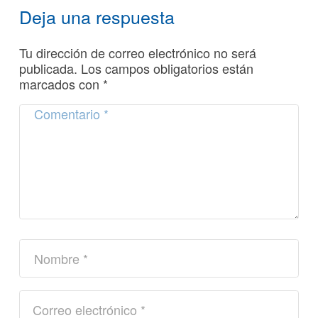
Deja una respuesta
Tu dirección de correo electrónico no será
publicada.
Los campos obligatorios están
marcados con
*