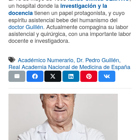
un hospital donde la
investigación y la
tienen un papel protagonista, y cuyo
docencia
espíritu asistencial bebe del humanismo del
doctor Guillén
. Actualmente compagina su labor
asistencial y quirúrgica, con una importante labor
docente e investigadora.
Académico Numerario
,
Dr. Pedro Guillén
,
Real Academia Nacional de Medicina de España