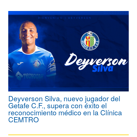
Deyverson Silva, nuevo jugador del
Getafe C.F., supera con éxito el
reconocimiento médico en la Clínica
CEMTRO