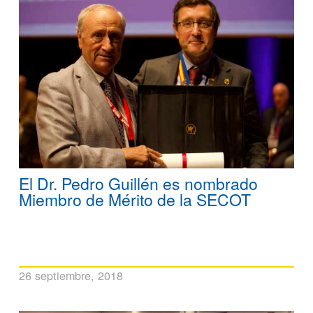
El Dr. Pedro Guillén es nombrado
Miembro de Mérito de la SECOT
26 septiembre, 2018