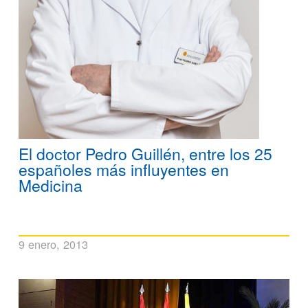
El doctor Pedro Guillén, entre los 25
españoles más influyentes en
Medicina
9 enero, 2013