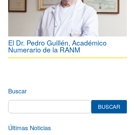
El Dr. Pedro Guillén, Académico
Numerario de la RANM
Buscar
Search
for:
Últimas Noticias