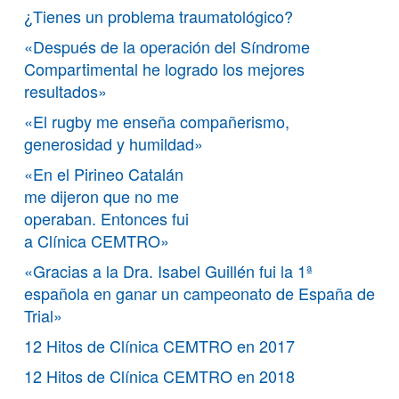
¿Tienes un problema traumatológico?
«Después de la operación del Síndrome
Compartimental he logrado los mejores
resultados»
«El rugby me enseña compañerismo,
generosidad y humildad»
«En el Pirineo Catalán
me dijeron que no me
operaban. Entonces fui
a Clínica CEMTRO»
«Gracias a la Dra. Isabel Guillén fui la 1ª
española en ganar un campeonato de España de
Trial»
12 Hitos de Clínica CEMTRO en 2017
12 Hitos de Clínica CEMTRO en 2018