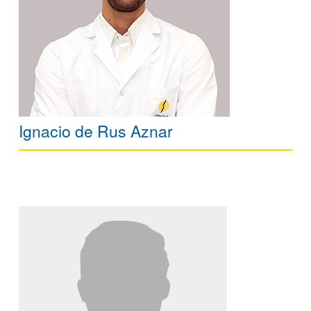
Ignacio de Rus Aznar