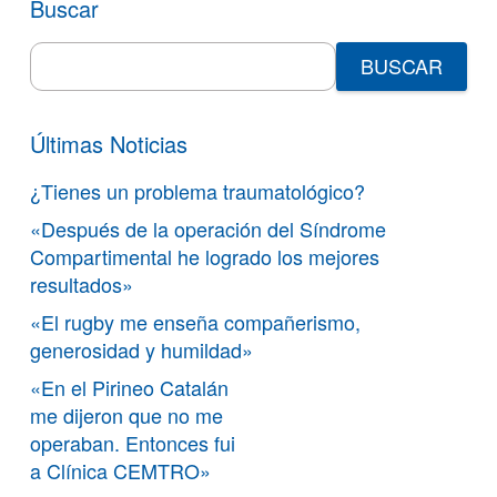
Buscar
Search
for:
Últimas Noticias
¿Tienes un problema traumatológico?
«Después de la operación del Síndrome
Compartimental he logrado los mejores
resultados»
«El rugby me enseña compañerismo,
generosidad y humildad»
«En el Pirineo Catalán
me dijeron que no me
operaban. Entonces fui
a Clínica CEMTRO»