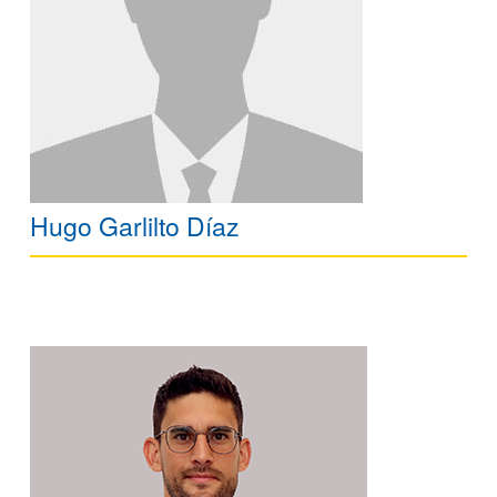
Hugo Garlilto Díaz