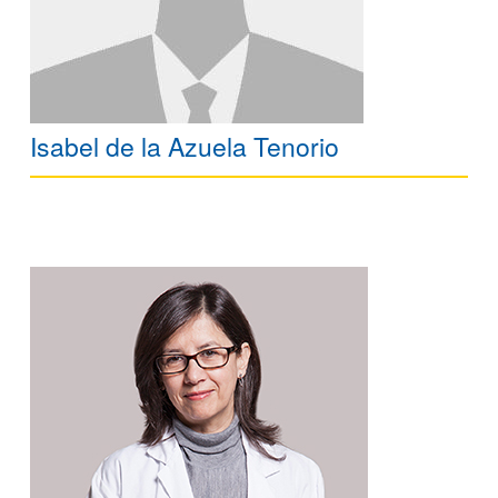
Isabel de la Azuela Tenorio