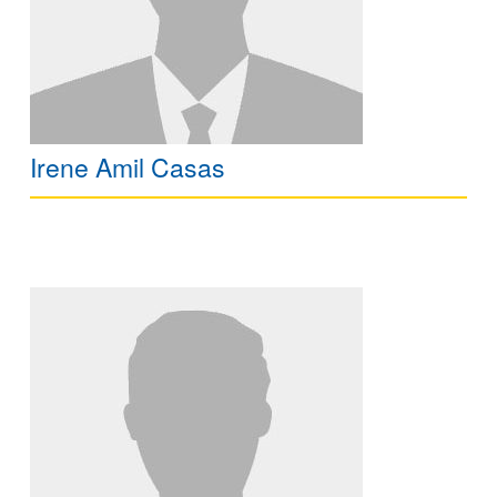
Irene Amil Casas