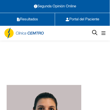
Segunda Opinión Online
Resultados
Portal del Paciente