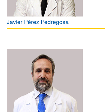
Javier Pérez Pedregosa