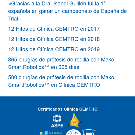
«Gracias a la Dra. Isabel Guillén fui la 1ª
española en ganar un campeonato de España de
Trial»
12 Hitos de Clínica CEMTRO en 2017
12 Hitos de Clínica CEMTRO en 2018
12 Hitos de Clínica CEMTRO en 2019
365 cirugías de prótesis de rodilla con Mako
SmartRobotics™ en 365 días
500 cirugías de prótesis de rodilla con Mako
SmartRobotics™ en Clínica CEMTRO
Certificados Clínica CEMTRO