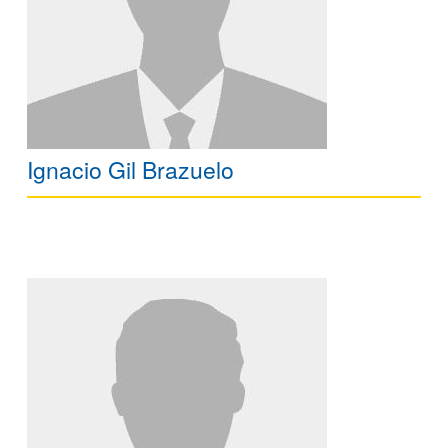
Ignacio Gil Brazuelo