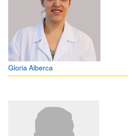
Gloria Alberca