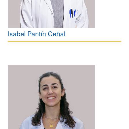
Isabel Pantín Ceñal