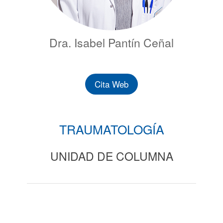
Dra. Isabel Pantín Ceñal
Cita Web
TRAUMATOLOGÍA
UNIDAD DE COLUMNA