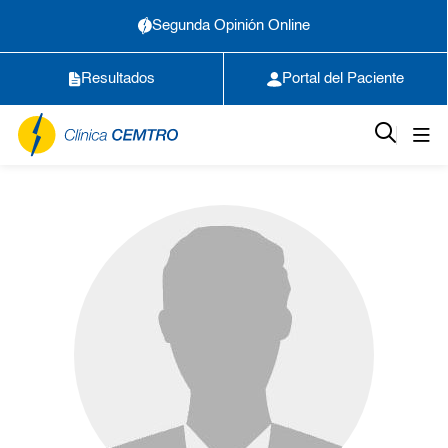
Segunda Opinión Online
Resultados
Portal del Paciente