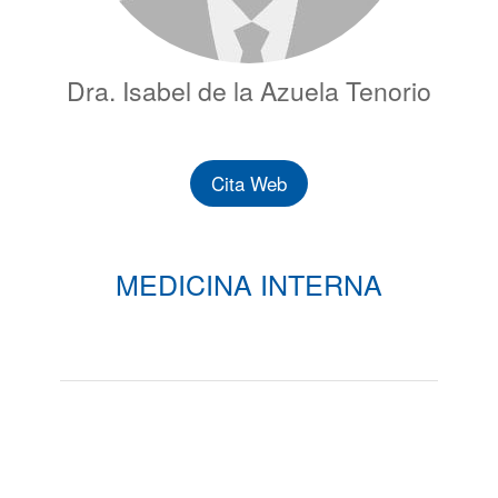
Dra. Isabel de la Azuela Tenorio
Cita Web
MEDICINA INTERNA