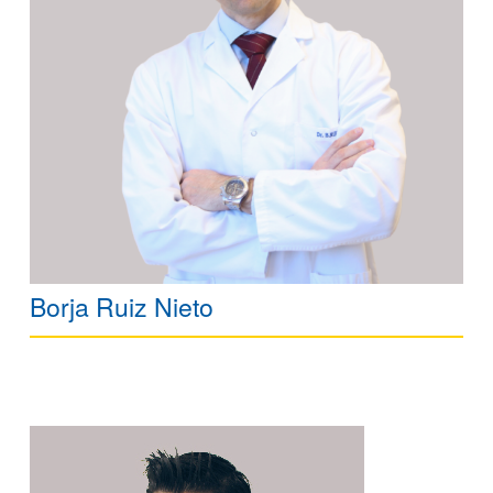
Borja Ruiz Nieto