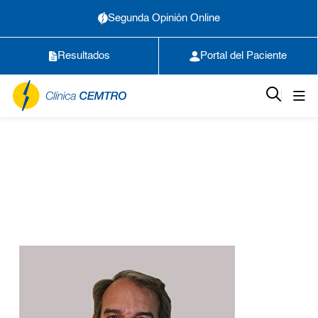
Segunda Opinión Online
Resultados
Portal del Paciente