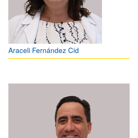
Araceli Fernández Cid