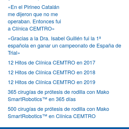
«En el Pirineo Catalán
me dijeron que no me
operaban. Entonces fui
a Clínica CEMTRO»
«Gracias a la Dra. Isabel Guillén fui la 1ª
española en ganar un campeonato de España de
Trial»
12 Hitos de Clínica CEMTRO en 2017
12 Hitos de Clínica CEMTRO en 2018
12 Hitos de Clínica CEMTRO en 2019
365 cirugías de prótesis de rodilla con Mako
SmartRobotics™ en 365 días
500 cirugías de prótesis de rodilla con Mako
SmartRobotics™ en Clínica CEMTRO