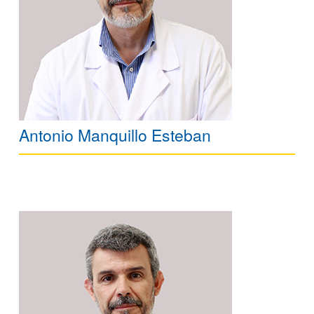
Antonio Manquillo Esteban