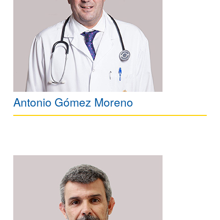
Antonio Gómez Moreno