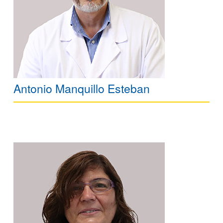
Antonio Manquillo Esteban