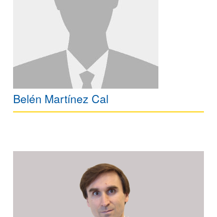
Belén Martínez Cal