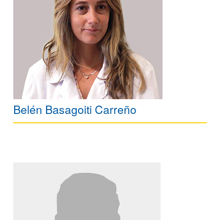
Belén Basagoiti Carreño