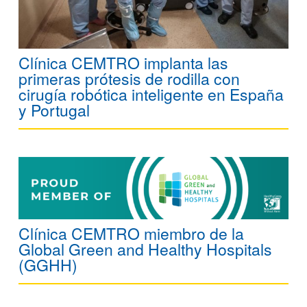
Clínica CEMTRO implanta las
primeras prótesis de rodilla con
cirugía robótica inteligente en España
y Portugal
Clínica CEMTRO miembro de la
Global Green and Healthy Hospitals
(GGHH)