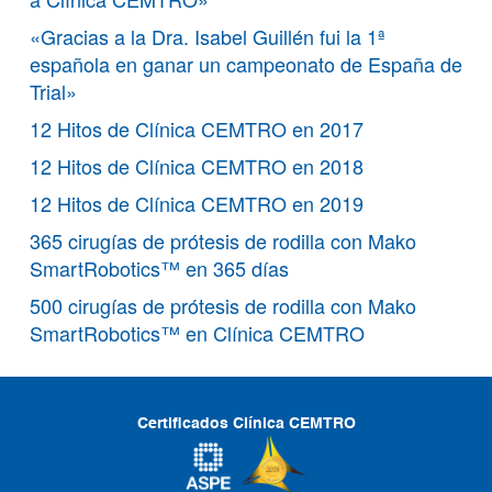
«Gracias a la Dra. Isabel Guillén fui la 1ª
española en ganar un campeonato de España de
Trial»
12 Hitos de Clínica CEMTRO en 2017
12 Hitos de Clínica CEMTRO en 2018
12 Hitos de Clínica CEMTRO en 2019
365 cirugías de prótesis de rodilla con Mako
SmartRobotics™ en 365 días
500 cirugías de prótesis de rodilla con Mako
SmartRobotics™ en Clínica CEMTRO
Certificados Clínica CEMTRO