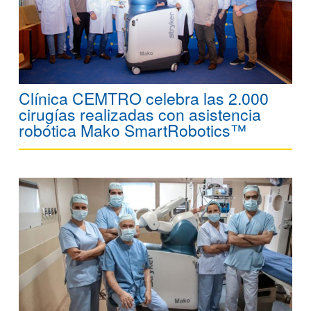
Clínica CEMTRO celebra las 2.000
cirugías realizadas con asistencia
robótica Mako SmartRobotics™