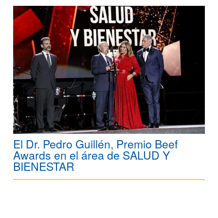
El Dr. Pedro Guillén, Premio Beef
Awards en el área de SALUD Y
BIENESTAR