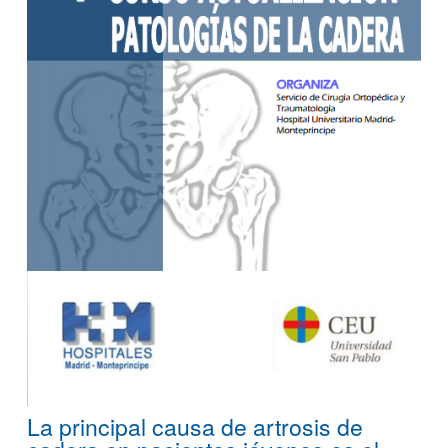
La principal causa de artrosis de