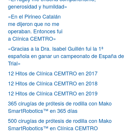
generosidad y humildad»
«En el Pirineo Catalán
me dijeron que no me
operaban. Entonces fui
a Clínica CEMTRO»
«Gracias a la Dra. Isabel Guillén fui la 1ª
española en ganar un campeonato de España de
Trial»
12 Hitos de Clínica CEMTRO en 2017
12 Hitos de Clínica CEMTRO en 2018
12 Hitos de Clínica CEMTRO en 2019
365 cirugías de prótesis de rodilla con Mako
SmartRobotics™ en 365 días
500 cirugías de prótesis de rodilla con Mako
SmartRobotics™ en Clínica CEMTRO