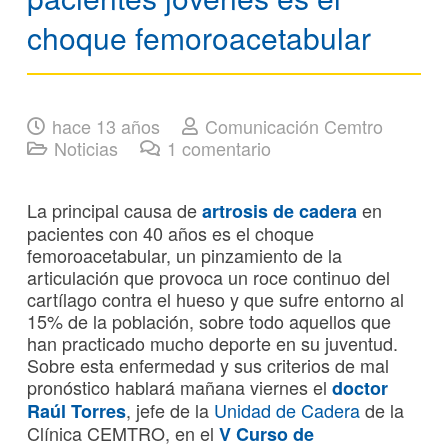
choque femoroacetabular
hace 13 años
Comunicación Cemtro
Noticias
1
comentario
La principal causa de
en
artrosis de cadera
pacientes con 40 años es el choque
femoroacetabular, un pinzamiento de la
articulación que provoca un roce continuo del
cartílago contra el hueso y que sufre entorno al
15% de la población, sobre todo aquellos que
han practicado mucho deporte en su juventud.
Sobre esta enfermedad y sus criterios de mal
pronóstico hablará mañana viernes el
doctor
, jefe de la
Unidad de Cadera
de la
Raúl Torres
Clínica CEMTRO, en el
V Curso de