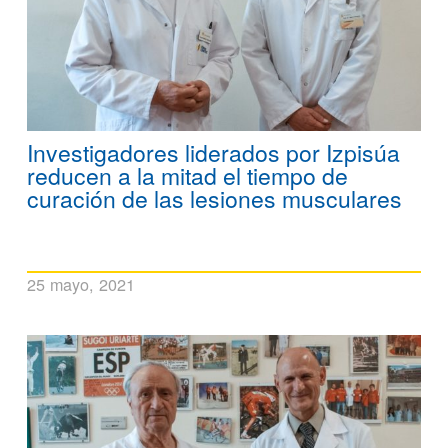
Investigadores liderados por Izpisúa
reducen a la mitad el tiempo de
curación de las lesiones musculares
25 mayo, 2021