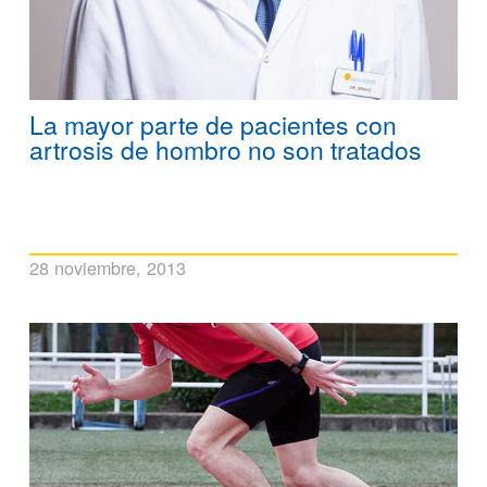
La mayor parte de pacientes con
artrosis de hombro no son tratados
28 noviembre, 2013