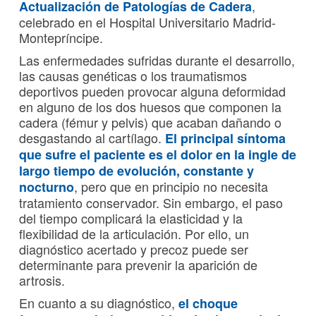
,
Actualización de Patologías de Cadera
celebrado en el Hospital Universitario Madrid-
Montepríncipe.
Las enfermedades sufridas durante el desarrollo,
las causas genéticas o los traumatismos
deportivos pueden provocar alguna deformidad
en alguno de los dos huesos que componen la
cadera (fémur y pelvis) que acaban dañando o
desgastando al cartílago.
El principal síntoma
que sufre el paciente es el dolor en la ingle de
largo tiempo de evolución, constante y
, pero que en principio no necesita
nocturno
tratamiento conservador. Sin embargo, el paso
del tiempo complicará la elasticidad y la
flexibilidad de la articulación. Por ello, un
diagnóstico acertado y precoz puede ser
determinante para prevenir la aparición de
artrosis.
En cuanto a su diagnóstico,
el choque