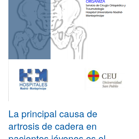
La principal causa de
artrosis de cadera en
pacientes jóvenes es el