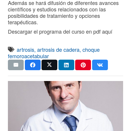
Además se hará difusión de diferentes avances
científicos y estudios relacionados con las
posibilidades de tratamiento y opciones
terapéuticas.
Descargar el programa del curso en pdf aquí
artrosis
,
artrosis de cadera
,
choque
femoroacetabular