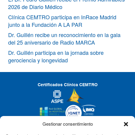
2026 de Diario Médico
Clínica CEMTRO participa en InRace Madrid
junto a la Fundación A LA PAR
Dr. Guillén recibe un reconocimiento en la gala
del 25 aniversario de Radio MARCA
Dr. Guillén participa en la jornada sobre
gerociencia y longevidad
Certificados Clínica CEMTRO
Gestionar consentimiento