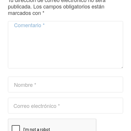
publicada.
Los campos obligatorios están
marcados con
*