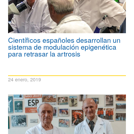
Científicos españoles desarrollan un
sistema de modulación epigenética
para retrasar la artrosis
24 enero, 2019