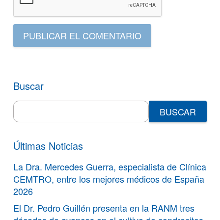
PUBLICAR EL COMENTARIO
Buscar
Search
for:
Últimas Noticias
La Dra. Mercedes Guerra, especialista de Clínica
CEMTRO, entre los mejores médicos de España
2026
El Dr. Pedro Guillén presenta en la RANM tres