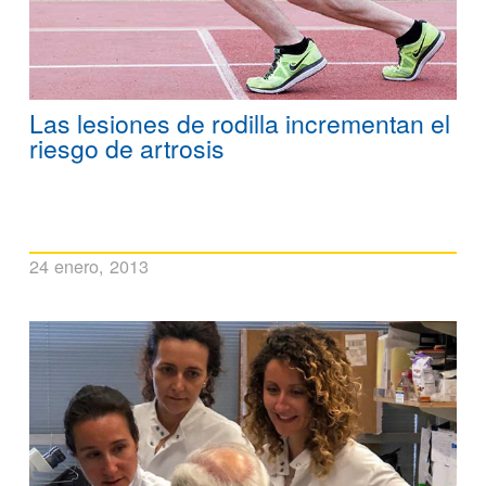
Las lesiones de rodilla incrementan el
riesgo de artrosis
24 enero, 2013