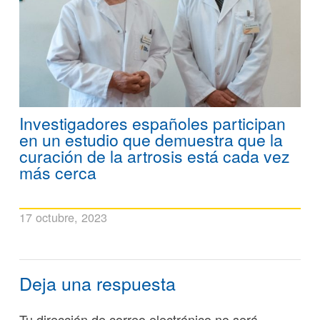
Investigadores españoles participan
en un estudio que demuestra que la
curación de la artrosis está cada vez
más cerca
17 octubre, 2023
Deja una respuesta
Tu dirección de correo electrónico no será