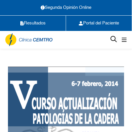
Segunda Opinión Online
Resultados
Portal del Paciente