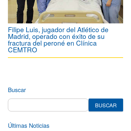
Filipe Luis, jugador del Atlético de
Madrid, operado con éxito de su
fractura del peroné en Clínica
CEMTRO
Buscar
Search
for:
Últimas Noticias