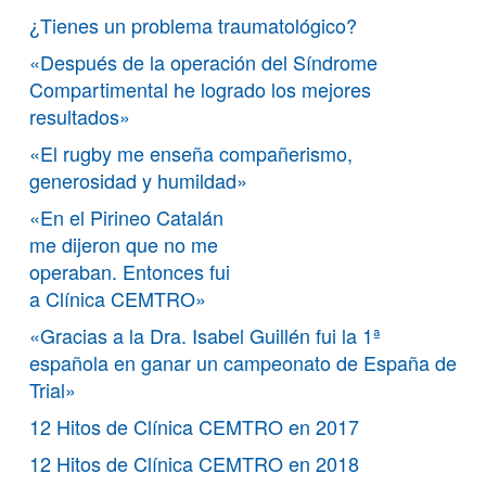
¿Tienes un problema traumatológico?
«Después de la operación del Síndrome
Compartimental he logrado los mejores
resultados»
«El rugby me enseña compañerismo,
generosidad y humildad»
«En el Pirineo Catalán
me dijeron que no me
operaban. Entonces fui
a Clínica CEMTRO»
«Gracias a la Dra. Isabel Guillén fui la 1ª
española en ganar un campeonato de España de
Trial»
12 Hitos de Clínica CEMTRO en 2017
12 Hitos de Clínica CEMTRO en 2018