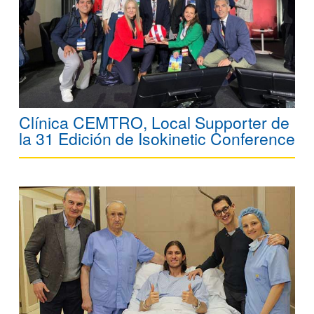
Clínica CEMTRO, Local Supporter de
la 31 Edición de Isokinetic Conference