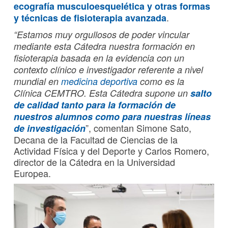
ecografía musculoesquelética y otras formas
.
y técnicas de
fisioterapia
avanzada
“Estamos muy orgullosos de poder vincular
mediante esta Cátedra nuestra formación en
fisioterapia basada en la evidencia con un
contexto clínico e investigador referente a nivel
mundial en
medicina deportiva
como es la
Clínica CEMTRO. Esta Cátedra supone un
salto
de calidad tanto para la formación de
nuestros alumnos como para nuestras líneas
”, comentan Simone Sato,
de investigación
Decana de la Facultad de Ciencias de la
Actividad Física y del Deporte y Carlos Romero,
director de la Cátedra en la Universidad
Europea.