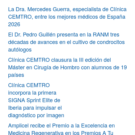
La Dra. Mercedes Guerra, especialista de Clínica
CEMTRO, entre los mejores médicos de España
2026
El Dr. Pedro Guillén presenta en la RANM tres
décadas de avances en el cultivo de condrocitos
autólogos
Clínica CEMTRO clausura la III edición del
Máster en Cirugía de Hombro con alumnos de 19
países
Clínica CEMTRO
incorpora la primera
SIGNA Sprint Elite de
Iberia para impulsar el
diagnóstico por imagen
Amplicel recibe el Premio a la Excelencia en
Medicina Regenerativa en los Premios A Tu