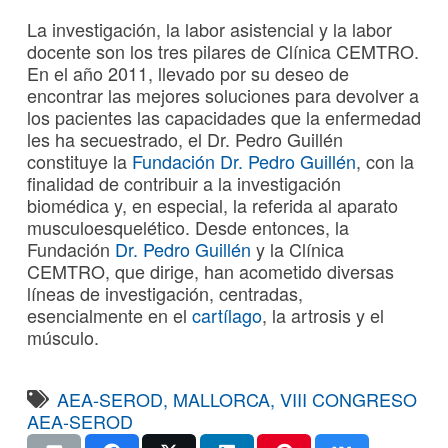
La investigación, la labor asistencial y la labor
docente son los tres pilares de Clínica CEMTRO.
En el año 2011, llevado por su deseo de
encontrar las mejores soluciones para devolver a
los pacientes las capacidades que la enfermedad
les ha secuestrado, el Dr. Pedro Guillén
constituye la
Fundación Dr. Pedro Guillén
, con la
finalidad de contribuir a la investigación
biomédica y, en especial, la referida al aparato
musculoesquelético. Desde entonces, la
Fundación
Dr. Pedro Guillén
y la Clínica
CEMTRO, que dirige, han acometido diversas
líneas de investigación, centradas,
esencialmente en el
cartílago
, la artrosis y el
músculo.
AEA-SEROD
,
MALLORCA
,
VIII CONGRESO
AEA-SEROD