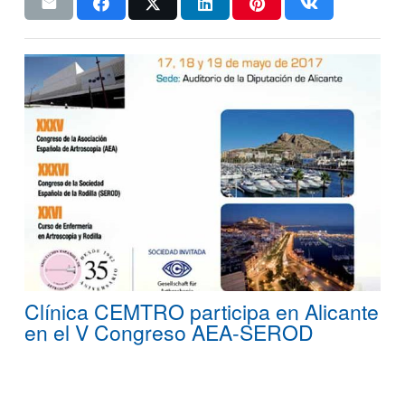
Clínica CEMTRO participa en Alicante
en el V Congreso AEA-SEROD