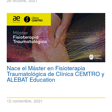
26 octubre, 2021
Nace el Máster en Fisioterapia
Traumatológica de Clínica CEMTRO y
ALEBAT Education
12 noviembre, 2021