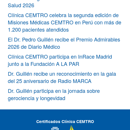
Salud 2026
Clínica CEMTRO celebra la segunda edición de
Misiones Médicas CEMTRO en Perú con más de
1.200 pacientes atendidos
El Dr. Pedro Guillén recibe el Premio Admirables
2026 de Diario Médico
Clínica CEMTRO participa en InRace Madrid
junto a la Fundación A LA PAR
Dr. Guillén recibe un reconocimiento en la gala
del 25 aniversario de Radio MARCA
Dr. Guillén participa en la jornada sobre
gerociencia y longevidad
Certificados Clínica CEMTRO