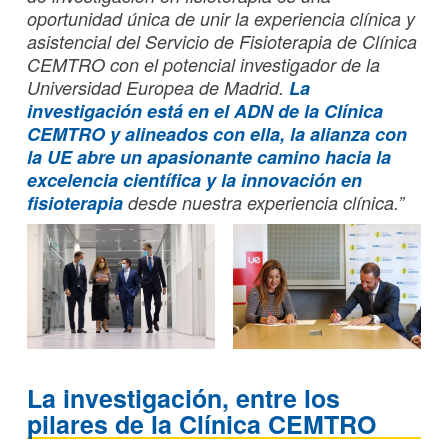
oportunidad única de unir la experiencia clínica y
asistencial del Servicio de Fisioterapia de Clínica
CEMTRO con el potencial investigador de la
Universidad Europea de Madrid.
La
investigación está en el ADN de la Clínica
CEMTRO y alineados con ella, la alianza con
la UE abre un apasionante camino hacia la
excelencia científica y la innovación en
fisioterapia
desde nuestra experiencia clínica.”
La investigación, entre los
pilares de la Clínica CEMTRO