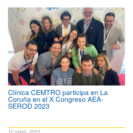
Clínica CEMTRO participa en La
Coruña en el X Congreso AEA-
SEROD 2023
12 mayo, 2023