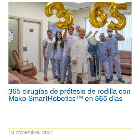
365 cirugías de prótesis de rodilla con
Mako SmartRobotics™ en 365 días
18 noviembre, 2021