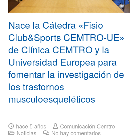
Nace la Cátedra «Fisio
Club&Sports CEMTRO-UE»
de Clínica CEMTRO y la
Universidad Europea para
fomentar la investigación de
los trastornos
musculoesqueléticos
hace 5 años
Comunicación Cemtro
Noticias
No hay comentarios