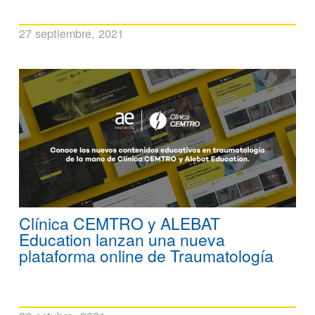
27 septiembre, 2021
Clínica CEMTRO y ALEBAT
Education lanzan una nueva
plataforma online de Traumatología