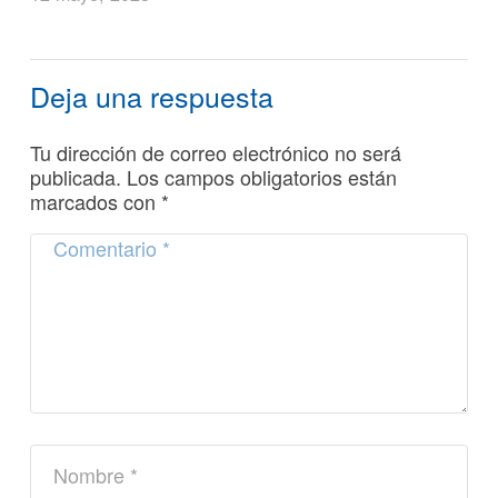
Deja una respuesta
Tu dirección de correo electrónico no será
publicada.
Los campos obligatorios están
marcados con
*