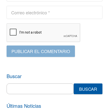
PUBLICAR EL COMENTARIO
Buscar
Search
for:
Últimas Noticias