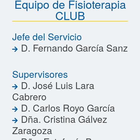
Equipo de Fisioterapia
CLUB
Jefe del Servicio
D. Fernando García Sanz
Supervisores
D. José Luis Lara
Cabrero
D. Carlos Royo García
Dña. Cristina Gálvez
Zaragoza