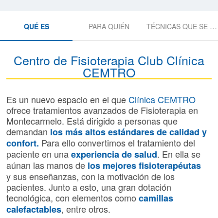
QUÉ ES
PARA QUIÉN
TÉCNICAS QUE SE R
Centro de Fisioterapia Club Clínica
CEMTRO
Es un nuevo espacio en el que
Clínica CEMTRO
ofrece tratamientos avanzados de Fisioterapia en
Montecarmelo. Está dirigido a personas que
demandan
los más altos estándares de calidad y
Para ello convertimos el tratamiento del
confort.
paciente en una
. En ella se
experiencia de salud
aúnan las manos de
los mejores fisioterapéutas
y sus enseñanzas, con la motivación de los
pacientes. Junto a esto, una gran dotación
tecnológica, con elementos como
camillas
, entre otros.
calefactables