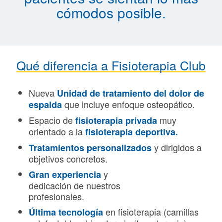
cómodos posible.
Qué diferencia a Fisioterapia Club
Nueva
Unidad de tratamiento del dolor de
que incluye enfoque osteopático.
espalda
Espacio de
muy
fisioterapia privada
orientado a la
fisioterapia deportiva.
y dirigidos a
Tratamientos personalizados
objetivos concretos.
y
Gran experiencia
dedicación de nuestros
profesionales.
en fisioterapia (camillas
Última tecnología