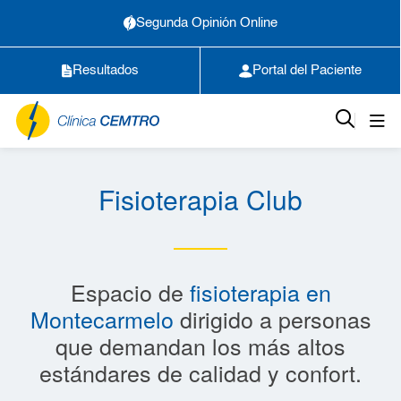
Segunda Opinión Online
Resultados
Portal del Paciente
Fisioterapia Club
Espacio de
fisioterapia en
Montecarmelo
dirigido a personas
que demandan los más altos
estándares de calidad y confort.