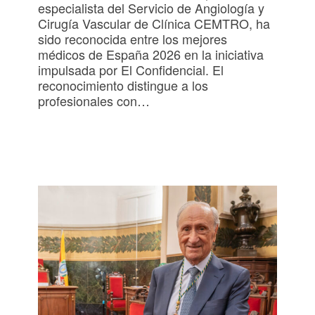
especialista del Servicio de Angiología y
Cirugía Vascular de Clínica CEMTRO, ha
sido reconocida entre los mejores
médicos de España 2026 en la iniciativa
impulsada por El Confidencial. El
reconocimiento distingue a los
profesionales con…