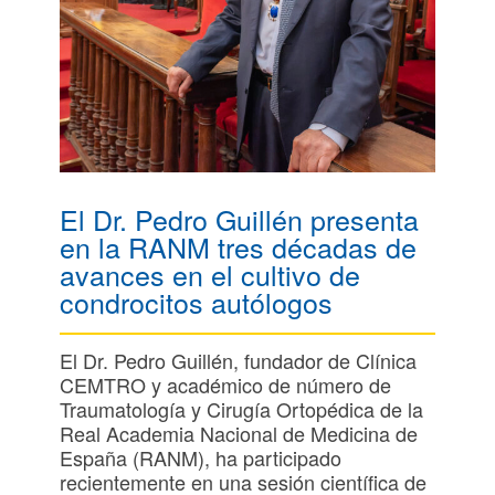
El Dr. Pedro Guillén presenta
en la RANM tres décadas de
avances en el cultivo de
condrocitos autólogos
El Dr. Pedro Guillén, fundador de Clínica
CEMTRO y académico de número de
Traumatología y Cirugía Ortopédica de la
Real Academia Nacional de Medicina de
España (RANM), ha participado
recientemente en una sesión científica de