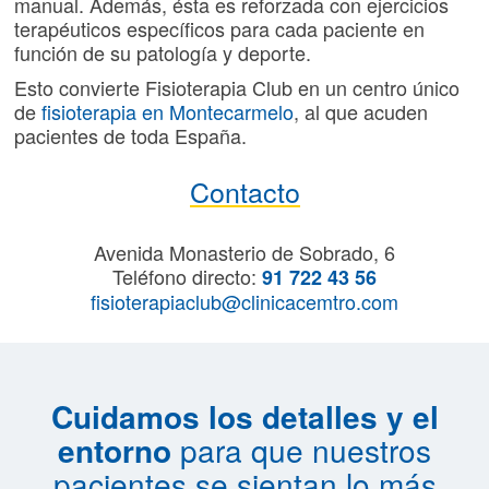
manual. Además, ésta es reforzada con ejercicios
terapéuticos específicos para cada paciente en
función de su patología y deporte.
Esto convierte Fisioterapia Club en un centro único
de
fisioterapia en Montecarmelo
, al que acuden
pacientes de toda España.
Contacto
Avenida Monasterio de Sobrado, 6
Teléfono directo:
91 722 43 56
fisioterapiaclub@clinicacemtro.com
Cuidamos los detalles y el
entorno
para que nuestros
pacientes se sientan lo más