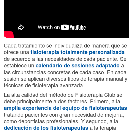
Cada tratamiento se individualiza de manera que se
ofrece una
fisioterapia totalmente personalizada
de acuerdo a las necesidades de cada paciente. Se
establece un
a
calendario de sesiones adaptado
las circunstancias concretas de cada caso. En cada
sesión se aplican diversos tipos de terapia manual y
técnicas de fisioterapia avanzada.
La alta calidad del método de Fisioterapia Club se
debe principalmente a dos factores. Primero, a la
amplia experiencia del equipo de fisioterapeutas
tratando pacientes con gran necesidad de mejoría,
como deportistas profesionales. Y segundo, a la
a la terapia
dedicación de los fisioterapeutas