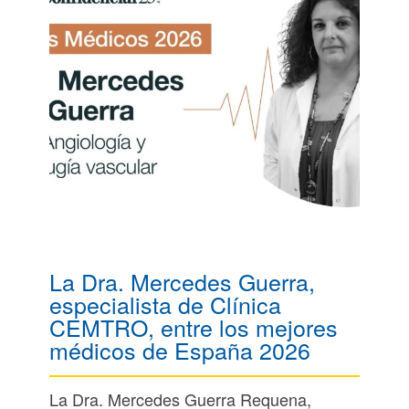
La Dra. Mercedes Guerra,
especialista de Clínica
CEMTRO, entre los mejores
médicos de España 2026
La Dra. Mercedes Guerra Requena,