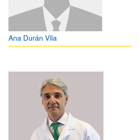
Ana Durán Vila