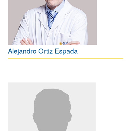
Alejandro Ortiz Espada