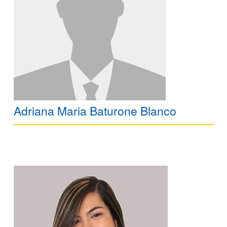
Adriana Maria Baturone Blanco