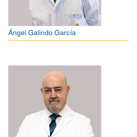
Ángel Galindo García