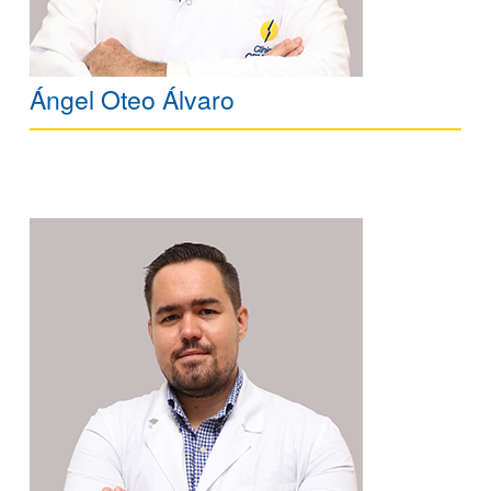
Ángel Oteo Álvaro