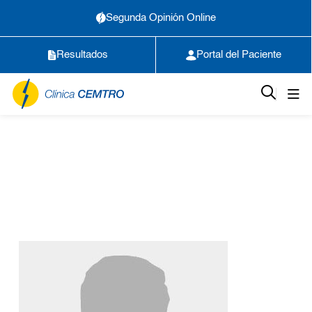
Segunda Opinión Online
Resultados
Portal del Paciente