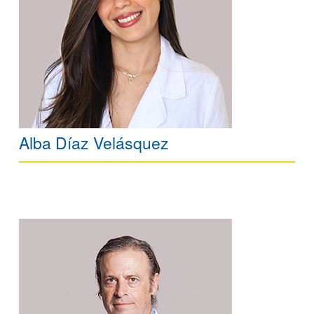
Alba Díaz Velásquez