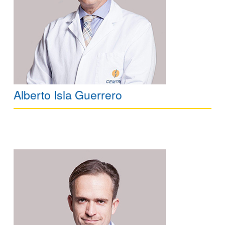
Alberto Isla Guerrero