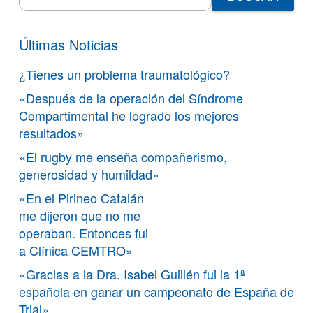
for:
Últimas Noticias
¿Tienes un problema traumatológico?
«Después de la operación del Síndrome
Compartimental he logrado los mejores
resultados»
«El rugby me enseña compañerismo,
generosidad y humildad»
«En el Pirineo Catalán
me dijeron que no me
operaban. Entonces fui
a Clínica CEMTRO»
«Gracias a la Dra. Isabel Guillén fui la 1ª
española en ganar un campeonato de España de
Trial»