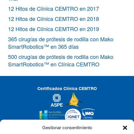
12 Hitos de Clínica CEMTRO en 2017
12 Hitos de Clínica CEMTRO en 2018
12 Hitos de Clínica CEMTRO en 2019
365 cirugías de prótesis de rodilla con Mako
SmartRobotics™ en 365 días
500 cirugías de prótesis de rodilla con Mako
SmartRobotics™ en Clínica CEMTRO
Certificados Clínica CEMTRO
Gestionar consentimiento