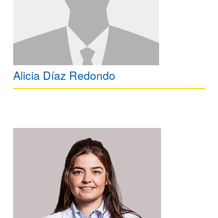
Alicia Díaz Redondo