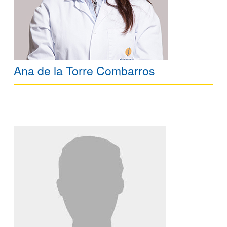
Ana de la Torre Combarros