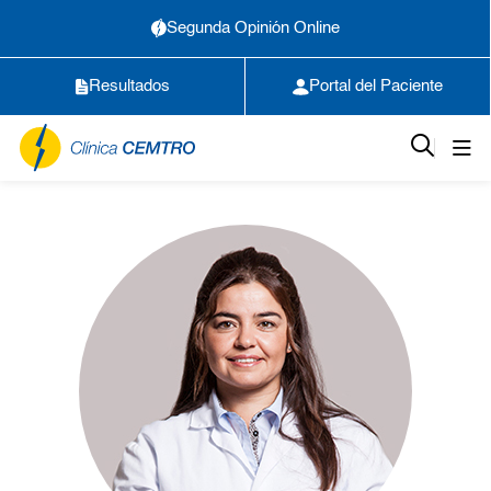
Segunda Opinión Online
Resultados
Portal del Paciente