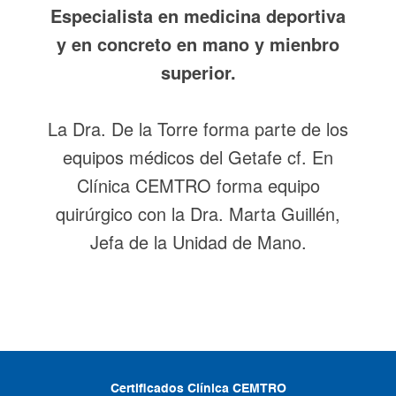
Especialista en medicina deportiva
y en concreto en mano y mienbro
superior.
La Dra. De la Torre forma parte de los
equipos médicos del Getafe cf. En
Clínica CEMTRO forma equipo
quirúrgico con la Dra. Marta Guillén,
Jefa de la Unidad de Mano.
Certificados Clínica CEMTRO