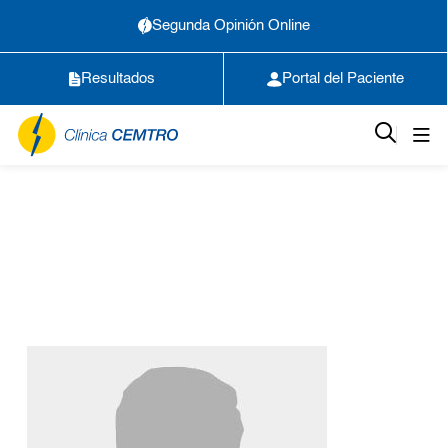
Segunda Opinión Online
Resultados
Portal del Paciente