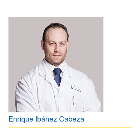
Enrique Ibáñez Cabeza