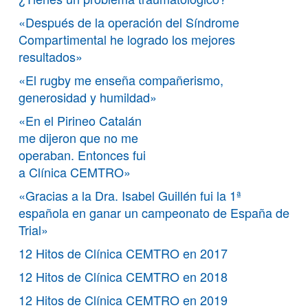
«Después de la operación del Síndrome
Compartimental he logrado los mejores
resultados»
«El rugby me enseña compañerismo,
generosidad y humildad»
«En el Pirineo Catalán
me dijeron que no me
operaban. Entonces fui
a Clínica CEMTRO»
«Gracias a la Dra. Isabel Guillén fui la 1ª
española en ganar un campeonato de España de
Trial»
12 Hitos de Clínica CEMTRO en 2017
12 Hitos de Clínica CEMTRO en 2018
12 Hitos de Clínica CEMTRO en 2019