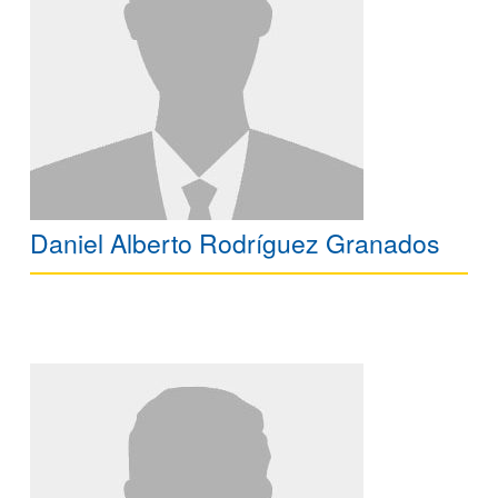
Daniel Alberto Rodríguez Granados