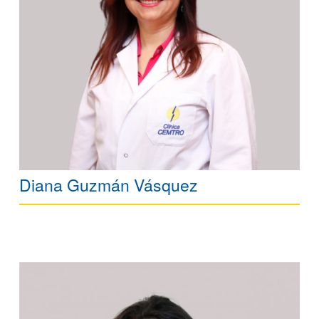
Diana Guzmán Vásquez