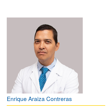
Enrique Araiza Contreras