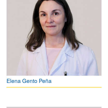
Elena Gento Peña