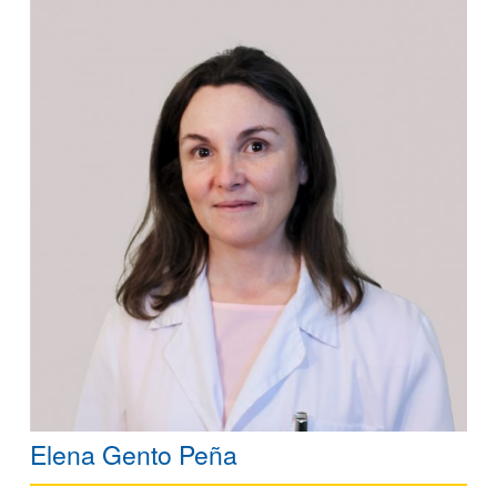
Elena Gento Peña