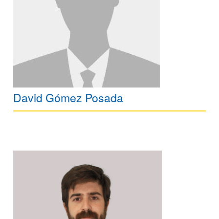
David Gómez Posada