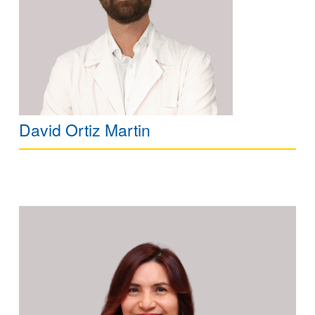
David Ortiz Martin