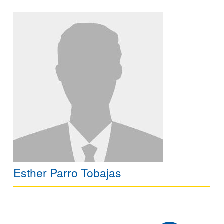
Esther Parro Tobajas