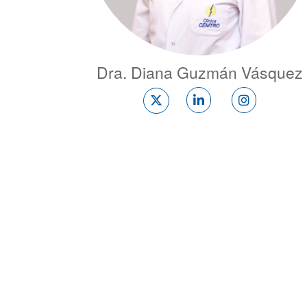
Dra. Diana Guzmán Vásquez