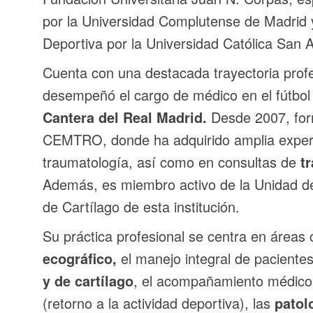
por la Universidad Complutense de Madrid 
Deportiva por la Universidad Católica San 
Cuenta con una destacada trayectoria profe
desempeñó el cargo de médico en el fútbol
Cantera del Real Madrid.
Desde 2007, form
CEMTRO, donde ha adquirido amplia experi
traumatología, así como en consultas de
t
Además, es miembro activo de la Unidad de
de Cartílago de esta institución.
Su práctica profesional se centra en áreas 
ecográfico,
el manejo integral de paciente
y de cartílago
, el acompañamiento médico 
(retorno a la actividad deportiva), las
patol