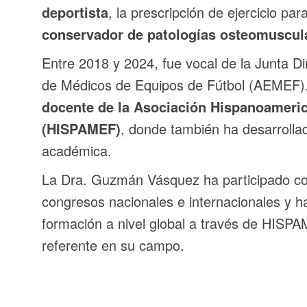
deportista
, la prescripción de ejercicio pa
conservador de patologías osteomuscul
Entre 2018 y 2024, fue vocal de la Junta Di
de Médicos de Equipos de Fútbol (AEMEF
docente de la Asociación Hispanoameric
(HISPAMEF)
, donde también ha desarrolla
académica.
La Dra. Guzmán Vásquez ha participado 
congresos nacionales e internacionales y h
formación a nivel global a través de HIS
referente en su campo.