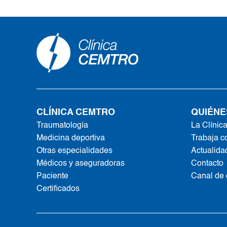
CLÍNICA CEMTRO
QUIÉNE
Traumatología
La Clínic
Medicina deportiva
Trabaja c
Otras especialidades
Actualida
Médicos y aseguradoras
Contacto
Paciente
Canal de
Certificados