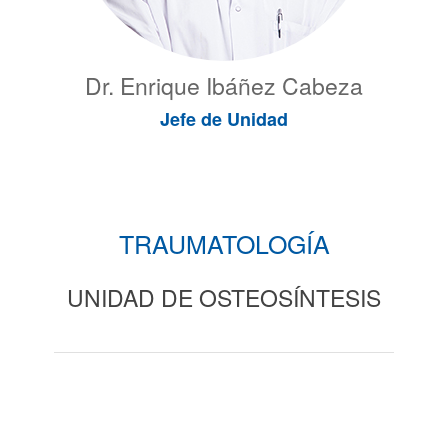
Dr. Enrique Ibáñez Cabeza
Jefe de Unidad
TRAUMATOLOGÍA
UNIDAD DE OSTEOSÍNTESIS