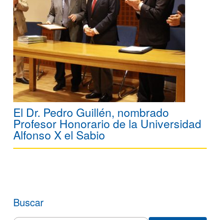
El Dr. Pedro Guillén, nombrado
Profesor Honorario de la Universidad
Alfonso X el Sabio
Buscar