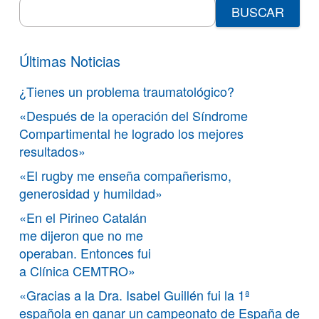
Search
for:
Últimas Noticias
¿Tienes un problema traumatológico?
«Después de la operación del Síndrome
Compartimental he logrado los mejores
resultados»
«El rugby me enseña compañerismo,
generosidad y humildad»
«En el Pirineo Catalán
me dijeron que no me
operaban. Entonces fui
a Clínica CEMTRO»
«Gracias a la Dra. Isabel Guillén fui la 1ª
española en ganar un campeonato de España de