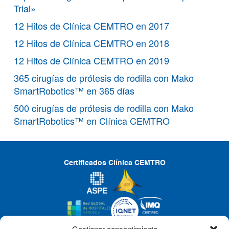
Trial»
12 Hitos de Clínica CEMTRO en 2017
12 Hitos de Clínica CEMTRO en 2018
12 Hitos de Clínica CEMTRO en 2019
365 cirugías de prótesis de rodilla con Mako
SmartRobotics™ en 365 días
500 cirugías de prótesis de rodilla con Mako
SmartRobotics™ en Clínica CEMTRO
Certificados Clínica CEMTRO
Gestionar consentimiento