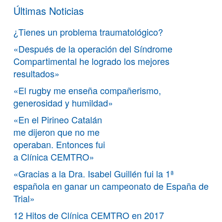
Últimas Noticias
¿Tienes un problema traumatológico?
«Después de la operación del Síndrome
Compartimental he logrado los mejores
resultados»
«El rugby me enseña compañerismo,
generosidad y humildad»
«En el Pirineo Catalán
me dijeron que no me
operaban. Entonces fui
a Clínica CEMTRO»
«Gracias a la Dra. Isabel Guillén fui la 1ª
española en ganar un campeonato de España de
Trial»
12 Hitos de Clínica CEMTRO en 2017