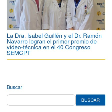
La Dra. Isabel Guillén y el Dr. Ramón
Navarro logran el primer premio de
vídeo-técnica en el 40 Congreso
SEMCPT
Buscar
Search
for: