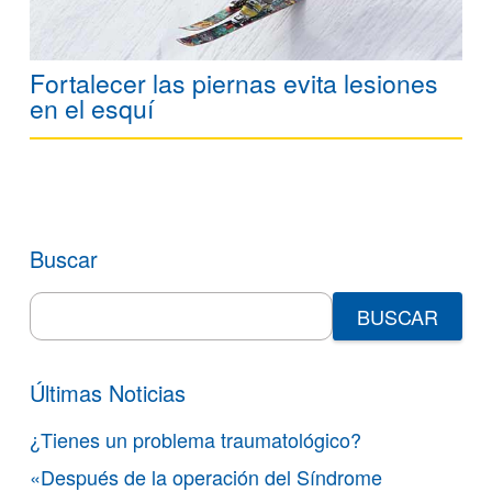
Fortalecer las piernas evita lesiones
en el esquí
Buscar
Search
for:
Últimas Noticias
¿Tienes un problema traumatológico?
«Después de la operación del Síndrome