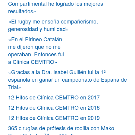
Compartimental he logrado los mejores
resultados»
«El rugby me enseña compañerismo,
generosidad y humildad»
«En el Pirineo Catalán
me dijeron que no me
operaban. Entonces fui
a Clínica CEMTRO»
«Gracias a la Dra. Isabel Guillén fui la 1ª
española en ganar un campeonato de España de
Trial»
12 Hitos de Clínica CEMTRO en 2017
12 Hitos de Clínica CEMTRO en 2018
12 Hitos de Clínica CEMTRO en 2019
365 cirugías de prótesis de rodilla con Mako