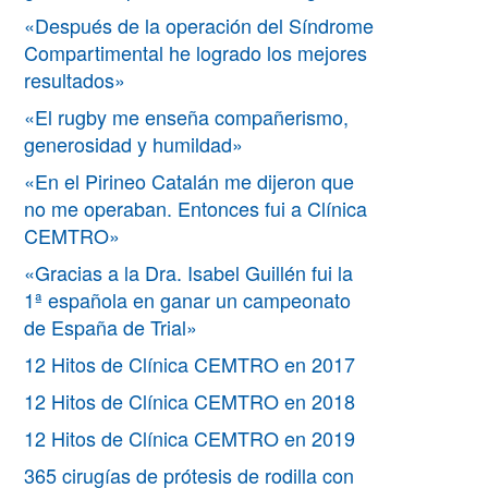
«Después de la operación del Síndrome
Compartimental he logrado los mejores
resultados»
«El rugby me enseña compañerismo,
generosidad y humildad»
«En el Pirineo Catalán me dijeron que
no me operaban. Entonces fui a Clínica
CEMTRO»
«Gracias a la Dra. Isabel Guillén fui la
1ª española en ganar un campeonato
de España de Trial»
12 Hitos de Clínica CEMTRO en 2017
12 Hitos de Clínica CEMTRO en 2018
12 Hitos de Clínica CEMTRO en 2019
365 cirugías de prótesis de rodilla con