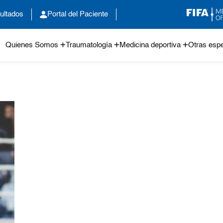
ultados
Portal del Paciente
Quienes Somos
Traumatología
Medicina deportiva
Otras espe