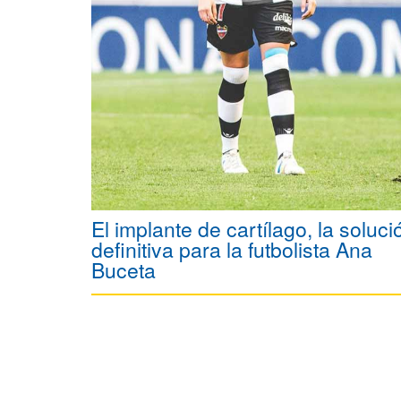
El implante de cartílago, la soluci
definitiva para la futbolista Ana
Buceta