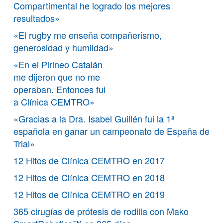
Compartimental he logrado los mejores
resultados»
«El rugby me enseña compañerismo,
generosidad y humildad»
«En el Pirineo Catalán
me dijeron que no me
operaban. Entonces fui
a Clínica CEMTRO»
«Gracias a la Dra. Isabel Guillén fui la 1ª
española en ganar un campeonato de España de
Trial»
12 Hitos de Clínica CEMTRO en 2017
12 Hitos de Clínica CEMTRO en 2018
12 Hitos de Clínica CEMTRO en 2019
365 cirugías de prótesis de rodilla con Mako