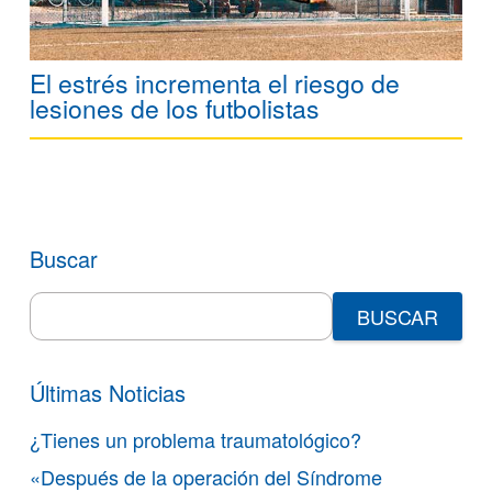
El estrés incrementa el riesgo de
lesiones de los futbolistas
Buscar
Search
for:
Últimas Noticias
¿Tienes un problema traumatológico?
«Después de la operación del Síndrome