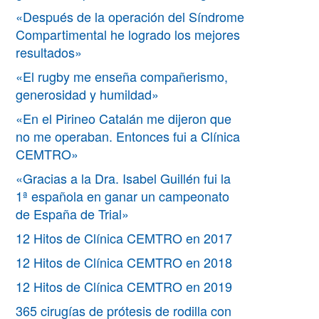
«Después de la operación del Síndrome
Compartimental he logrado los mejores
resultados»
«El rugby me enseña compañerismo,
generosidad y humildad»
«En el Pirineo Catalán me dijeron que
no me operaban. Entonces fui a Clínica
CEMTRO»
«Gracias a la Dra. Isabel Guillén fui la
1ª española en ganar un campeonato
de España de Trial»
12 Hitos de Clínica CEMTRO en 2017
12 Hitos de Clínica CEMTRO en 2018
12 Hitos de Clínica CEMTRO en 2019
365 cirugías de prótesis de rodilla con