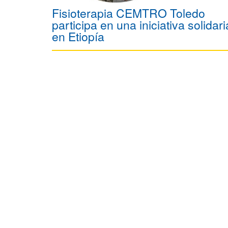
Fisioterapia CEMTRO Toledo
participa en una iniciativa solidari
en Etiopía