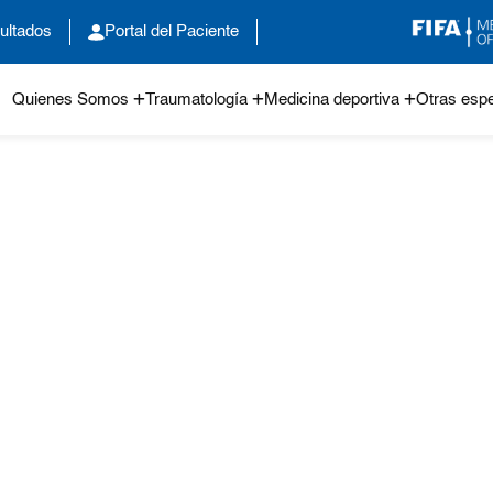
ultados
Portal del Paciente
Quienes Somos
Traumatología
Medicina deportiva
Otras espe