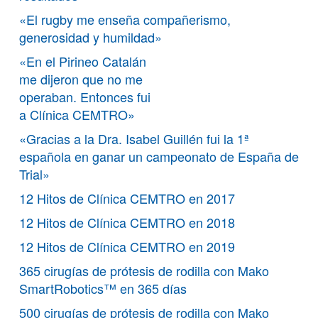
«El rugby me enseña compañerismo,
generosidad y humildad»
«En el Pirineo Catalán
me dijeron que no me
operaban. Entonces fui
a Clínica CEMTRO»
«Gracias a la Dra. Isabel Guillén fui la 1ª
española en ganar un campeonato de España de
Trial»
12 Hitos de Clínica CEMTRO en 2017
12 Hitos de Clínica CEMTRO en 2018
12 Hitos de Clínica CEMTRO en 2019
365 cirugías de prótesis de rodilla con Mako
SmartRobotics™ en 365 días
500 cirugías de prótesis de rodilla con Mako