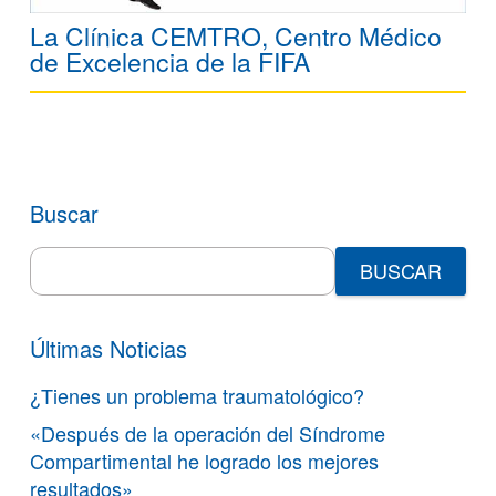
La Clínica CEMTRO, Centro Médico
de Excelencia de la FIFA
Buscar
Search
for:
Últimas Noticias
¿Tienes un problema traumatológico?
«Después de la operación del Síndrome
Compartimental he logrado los mejores
resultados»