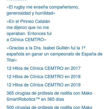
«El rugby me enseña compañerismo,
generosidad y humildad»
«En el Pirineo Catalán
me dijeron que no me
operaban. Entonces fui
a Clínica CEMTRO»
«Gracias a la Dra. Isabel Guillén fui la 1ª
española en ganar un campeonato de España de
Trial»
12 Hitos de Clínica CEMTRO en 2017
12 Hitos de Clínica CEMTRO en 2018
12 Hitos de Clínica CEMTRO en 2019
365 cirugías de prótesis de rodilla con Mako
SmartRobotics™ en 365 días
500 cirugías de prótesis de rodilla con Mako