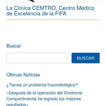
La Clínica CEMTRO, Centro Médico
de Excelencia de la FIFA
Buscar
Search
for:
Últimas Noticias
¿Tienes un problema traumatológico?
«Después de la operación del Síndrome
Compartimental he logrado los mejores
resultados»