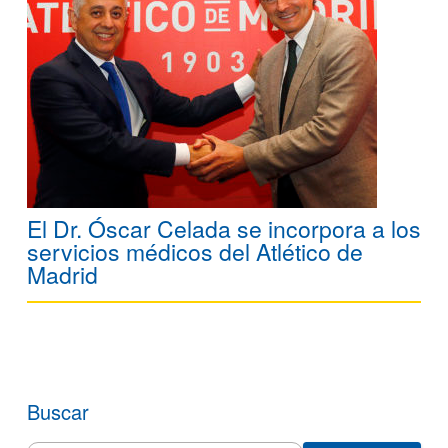
El Dr. Óscar Celada se incorpora a los
servicios médicos del Atlético de
Madrid
Buscar