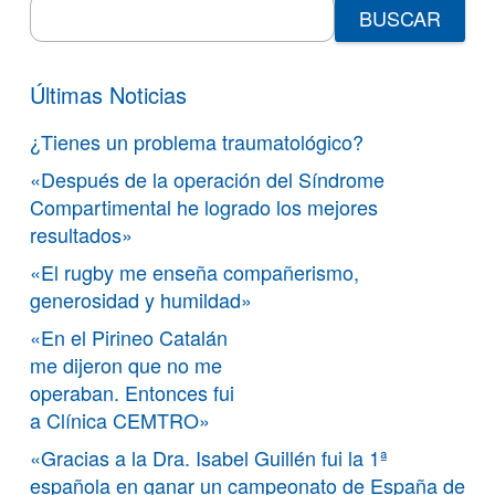
Search
for:
Últimas Noticias
¿Tienes un problema traumatológico?
«Después de la operación del Síndrome
Compartimental he logrado los mejores
resultados»
«El rugby me enseña compañerismo,
generosidad y humildad»
«En el Pirineo Catalán
me dijeron que no me
operaban. Entonces fui
a Clínica CEMTRO»
«Gracias a la Dra. Isabel Guillén fui la 1ª
española en ganar un campeonato de España de