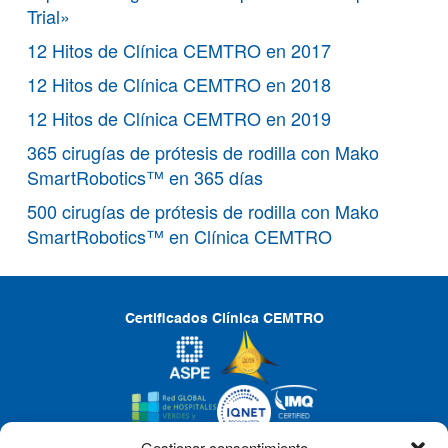
Trial»
12 Hitos de Clínica CEMTRO en 2017
12 Hitos de Clínica CEMTRO en 2018
12 Hitos de Clínica CEMTRO en 2019
365 cirugías de prótesis de rodilla con Mako
SmartRobotics™ en 365 días
500 cirugías de prótesis de rodilla con Mako
SmartRobotics™ en Clínica CEMTRO
Certificados Clínica CEMTRO
Gestionar consentimiento