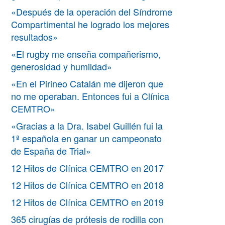
«Después de la operación del Síndrome
Compartimental he logrado los mejores
resultados»
«El rugby me enseña compañerismo,
generosidad y humildad»
«En el Pirineo Catalán me dijeron que
no me operaban. Entonces fui a Clínica
CEMTRO»
«Gracias a la Dra. Isabel Guillén fui la
1ª española en ganar un campeonato
de España de Trial»
12 Hitos de Clínica CEMTRO en 2017
12 Hitos de Clínica CEMTRO en 2018
12 Hitos de Clínica CEMTRO en 2019
365 cirugías de prótesis de rodilla con