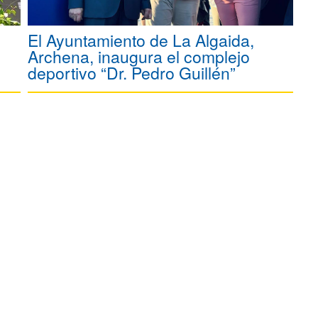
El Ayuntamiento de La Algaida,
Archena, inaugura el complejo
deportivo “Dr. Pedro Guillén”