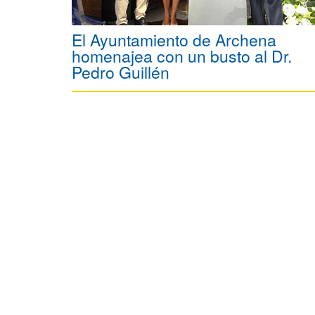
El Ayuntamiento de Archena
homenajea con un busto al Dr.
Pedro Guillén