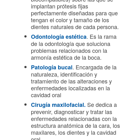
implantan prótesis fijas
perfectamente diseñadas para que
tengan el color y tamaño de los
dientes naturales de cada persona.
. Es la rama
Odontología estética
de la odontología que soluciona
problemas relacionados con la
armonía estética de la boca.
. Encargada de la
Patología bucal
naturaleza, identificación y
tratamiento de las alteraciones y
enfermedades localizadas en la
cavidad oral
Se dedica a
Cirugía maxilofacial
.
prevenir, diagnosticar y tratar las
enfermedades relacionadas con la
estructura anatómica de la cara, los
maxilares, los dientes y la cavidad
oral.