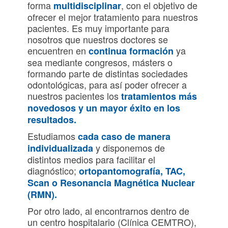
forma
, con el objetivo de
multidisciplinar
ofrecer el mejor tratamiento para nuestros
pacientes. Es muy importante para
nosotros que nuestros doctores se
encuentren en
ya
continua formación
sea mediante congresos, másters o
formando parte de distintas sociedades
odontológicas, para así poder ofrecer a
nuestros pacientes los
tratamientos más
novedosos y un mayor éxito en los
resultados.
Estudiamos
cada caso de manera
y disponemos de
individualizada
distintos medios para facilitar el
diagnóstico;
ortopantomografía, TAC,
Scan o Resonancia Magnética Nuclear
(RMN).
Por otro lado, al encontrarnos dentro de
un centro hospitalario (Clínica CEMTRO),