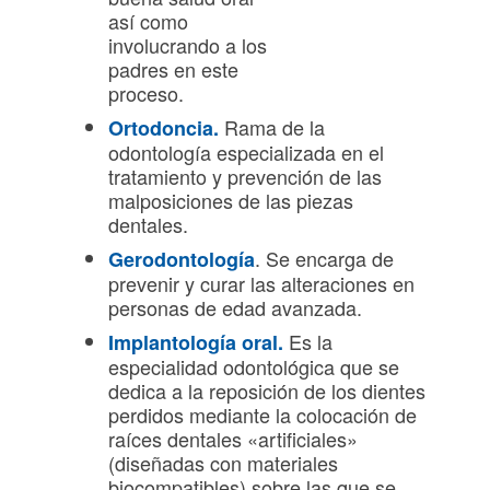
así como
involucrando a los
padres en este
proceso.
Rama de la
Ortodoncia
.
odontología especializada en el
tratamiento y prevención de las
malposiciones de las piezas
dentales.
. Se encarga de
Gerodontología
prevenir y curar las alteraciones en
personas de edad avanzada.
Es la
Implantología oral
.
especialidad odontológica que se
dedica a la reposición de los dientes
perdidos mediante la colocación de
raíces dentales «artificiales»
(diseñadas con materiales
biocompatibles) sobre las que se