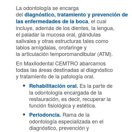
La odontología se encarga
del
diagnóstico, tratamiento y prevención de
, el cual
las enfermedades de la boca
incluye, además de los dientes, la lengua,
el paladar la mucosa oral, glándulas
salivales y otras estructuras tales como
labios amígdalas, orofaringe y
la articulación temporomandibular (ATM).
En Maxilodental CEMTRO abarcamos
todas las áreas destinadas al diagnóstico
y tratamiento de la patología oral.
Es la parte de
Rehabilitación oral.
la odontología encargada de la
restauración, es decir, recuperar la
función fisiológica y estética.
Rama de la
Periodoncia
.
odontología especializada en el
diagnóstico, prevención y