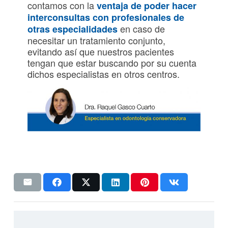
contamos con la
ventaja de poder hacer
interconsultas con profesionales de
en caso de
otras especialidades
necesitar un tratamiento conjunto,
evitando así que nuestros pacientes
tengan que estar buscando por su cuenta
dichos especialistas en otros centros.