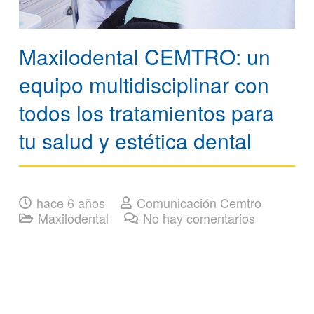
Maxilodental CEMTRO: un
equipo multidisciplinar con
todos los tratamientos para
tu salud y estética dental
hace 6 años
Comunicación Cemtro
Maxilodental
No hay comentarios