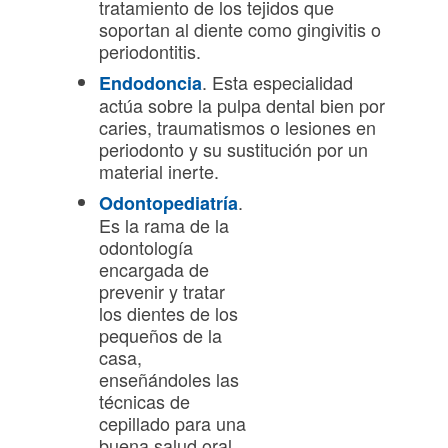
tratamiento de los tejidos que
soportan al diente como gingivitis o
periodontitis.
. Esta especialidad
Endodoncia
actúa sobre la pulpa dental bien por
caries, traumatismos o lesiones en
periodonto y su sustitución por un
material inerte.
.
Odontopediatría
Es la rama de la
odontología
encargada de
prevenir y tratar
los dientes de los
pequeños de la
casa,
enseñándoles las
técnicas de
cepillado para una
buena salud oral