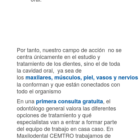
Por tanto, nuestro campo de acción no se
centra únicamente en el estudio y
tratamiento de los dientes, sino el de toda
la cavidad oral, ya sea de
los
maxilares, músculos, piel, vasos y nervio
la conforman y que están conectados con
todo el organismo
En una
, el
primera consulta gratuita
odontólogo general valora las diferentes
opciones de tratamiento y qué
especialistas van a entrar a formar parte
del equipo de trabajo en casa caso. En
Maxilodental CEMTRO trabajamos de