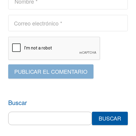
PUBLICAR EL COMENTARIO
Buscar
Search
for: