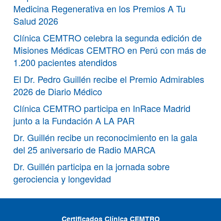
Medicina Regenerativa en los Premios A Tu
Salud 2026
Clínica CEMTRO celebra la segunda edición de
Misiones Médicas CEMTRO en Perú con más de
1.200 pacientes atendidos
El Dr. Pedro Guillén recibe el Premio Admirables
2026 de Diario Médico
Clínica CEMTRO participa en InRace Madrid
junto a la Fundación A LA PAR
Dr. Guillén recibe un reconocimiento en la gala
del 25 aniversario de Radio MARCA
Dr. Guillén participa en la jornada sobre
gerociencia y longevidad
Certificados Clínica CEMTRO