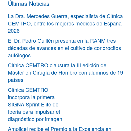
Últimas Noticias
La Dra. Mercedes Guerra, especialista de Clínica
CEMTRO, entre los mejores médicos de España
2026
El Dr. Pedro Guillén presenta en la RANM tres
décadas de avances en el cultivo de condrocitos
autólogos
Clínica CEMTRO clausura la III edición del
Máster en Cirugía de Hombro con alumnos de 19
países
Clínica CEMTRO
incorpora la primera
SIGNA Sprint Elite de
Iberia para impulsar el
diagnóstico por imagen
Amplicel recibe el Premio a la Excelencia en