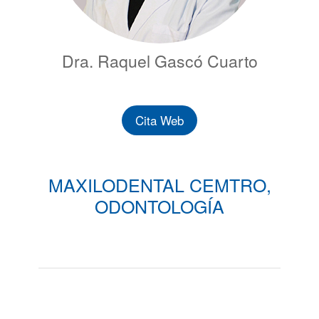
Dra. Raquel Gascó Cuarto
Cita Web
MAXILODENTAL CEMTRO,
ODONTOLOGÍA