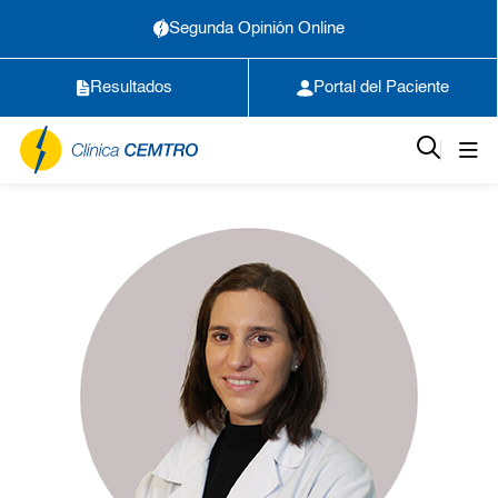
Segunda Opinión Online
Resultados
Portal del Paciente