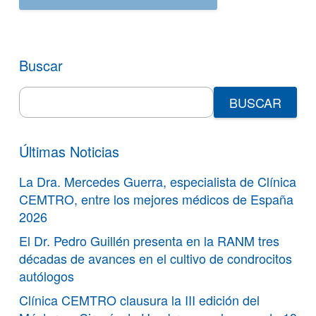
Buscar
Search
for:
Últimas Noticias
La Dra. Mercedes Guerra, especialista de Clínica
CEMTRO, entre los mejores médicos de España
2026
El Dr. Pedro Guillén presenta en la RANM tres
décadas de avances en el cultivo de condrocitos
autólogos
Clínica CEMTRO clausura la III edición del