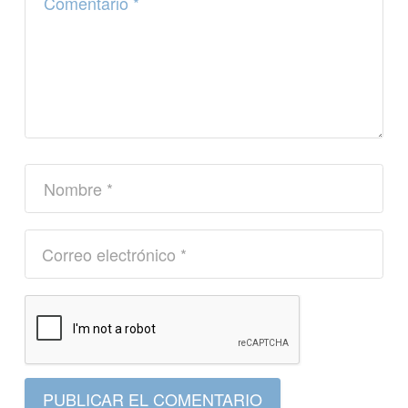
PUBLICAR EL COMENTARIO