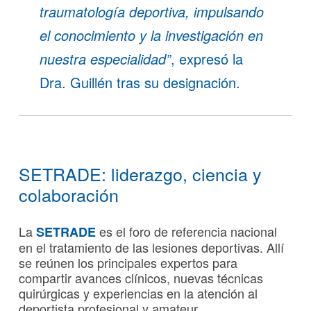
traumatología deportiva, impulsando
el conocimiento y la investigación en
nuestra especialidad”
, expresó la
Dra. Guillén tras su designación.
SETRADE: liderazgo, ciencia y
colaboración
La
es el foro de referencia nacional
SETRADE
en el tratamiento de las lesiones deportivas. Allí
se reúnen los principales expertos para
compartir avances clínicos, nuevas técnicas
quirúrgicas y experiencias en la atención al
deportista profesional y amateur.