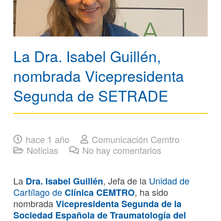
La Dra. Isabel Guillén,
nombrada Vicepresidenta
Segunda de SETRADE
hace 1 año
Comunicación Cemtro
Noticias
No hay comentarios
La
,
Jefa de la
Unidad de
Dra. Isabel Guillén
Cartílago de
, ha sido
Clínica CEMTRO
nombrada
Vicepresidenta Segunda de la
Sociedad Española de Traumatología del