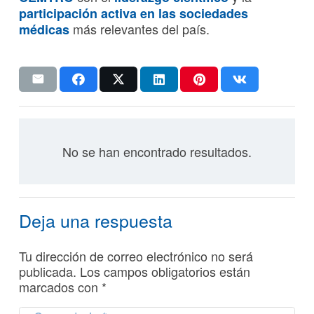
participación activa en las sociedades
más relevantes del país.
médicas
No se han encontrado resultados.
Deja una respuesta
Tu dirección de correo electrónico no será
publicada.
Los campos obligatorios están
marcados con
*