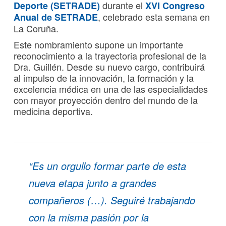
durante el
Deporte (SETRADE)
XVI Congreso
, celebrado esta semana en
Anual de SETRADE
La Coruña.
Este nombramiento supone un importante
reconocimiento a la trayectoria profesional de la
Dra. Guillén. Desde su nuevo cargo, contribuirá
al impulso de la innovación, la formación y la
excelencia médica en una de las especialidades
con mayor proyección dentro del mundo de la
medicina deportiva.
“Es un orgullo formar parte de esta
nueva etapa junto a grandes
compañeros (…). Seguiré trabajando
con la misma pasión por la