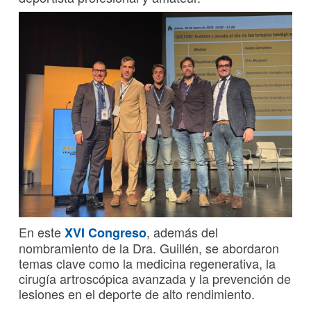
En este
, además del
XVI Congreso
nombramiento de la Dra. Guillén, se abordaron
temas clave como la medicina regenerativa, la
cirugía artroscópica avanzada y la prevención de
lesiones en el deporte de alto rendimiento.