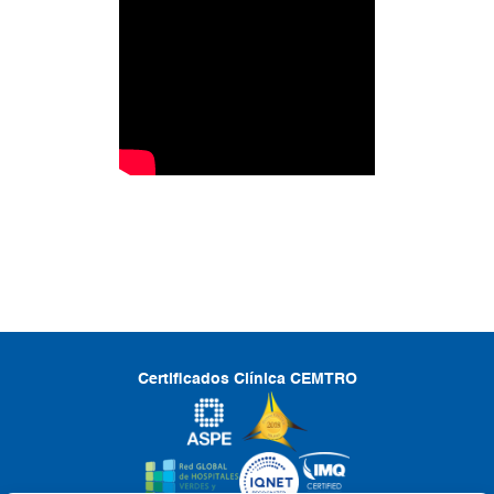
Certificados Clínica CEMTRO