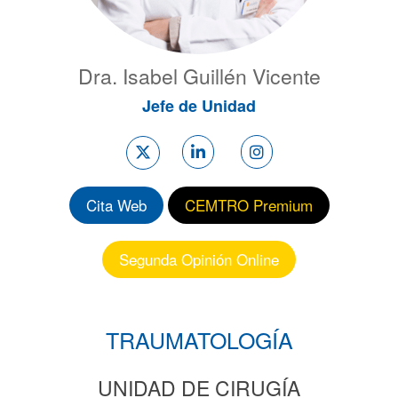
Dra. Isabel Guillén Vicente
Jefe de Unidad
Cita Web
CEMTRO Premium
Segunda Opinión Online
TRAUMATOLOGÍA
UNIDAD DE CIRUGÍA