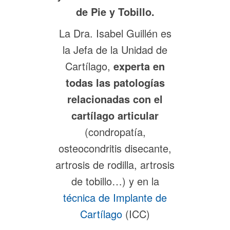
de Pie y Tobillo.
La Dra. Isabel Guillén es
la Jefa de la Unidad de
Cartílago,
experta en
todas las patologías
relacionadas con el
cartílago articular
(condropatía,
osteocondritis disecante,
artrosis de rodilla, artrosis
de tobillo…) y en la
técnica de Implante de
Cartílago
(ICC)