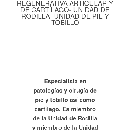
REGENERATIVA ARTICULAR Y
DE CARTÍLAGO- UNIDAD DE
RODILLA- UNIDAD DE PIE Y
TOBILLO
Especialista en
patologías y cirugía de
pie y tobillo así como
cartílago. Es miembro
de la Unidad de Rodilla
y miembro de la Unidad