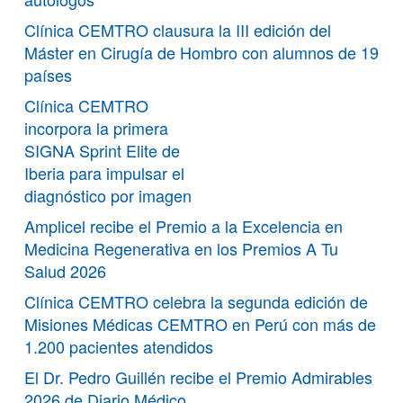
Clínica CEMTRO clausura la III edición del
Máster en Cirugía de Hombro con alumnos de 19
países
Clínica CEMTRO
incorpora la primera
SIGNA Sprint Elite de
Iberia para impulsar el
diagnóstico por imagen
Amplicel recibe el Premio a la Excelencia en
Medicina Regenerativa en los Premios A Tu
Salud 2026
Clínica CEMTRO celebra la segunda edición de
Misiones Médicas CEMTRO en Perú con más de
1.200 pacientes atendidos
El Dr. Pedro Guillén recibe el Premio Admirables
2026 de Diario Médico