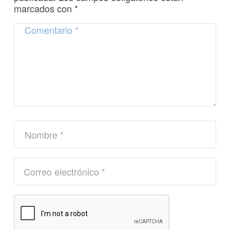
marcados con
*