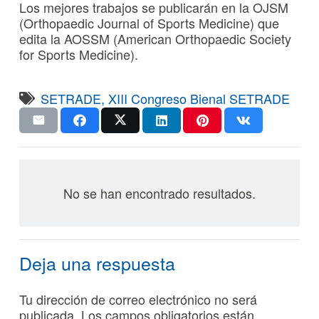
Los mejores trabajos se publicarán en la OJSM
(Orthopaedic Journal of Sports Medicine) que
edita la AOSSM (American Orthopaedic Society
for Sports Medicine).
SETRADE
,
XIII Congreso Bienal SETRADE
No se han encontrado resultados.
Deja una respuesta
Tu dirección de correo electrónico no será
publicada.
Los campos obligatorios están