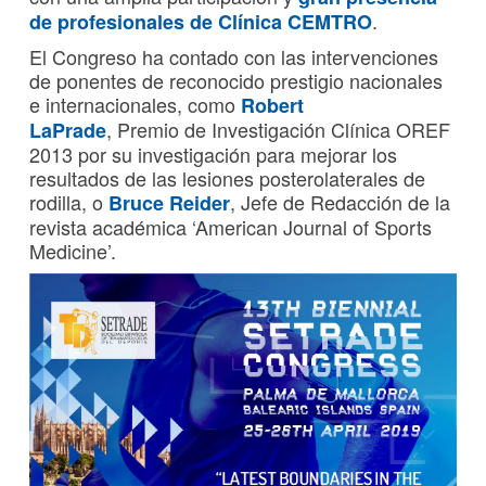
.
de profesionales de Clínica CEMTRO
El Congreso ha contado con las intervenciones
de ponentes de reconocido prestigio nacionales
e internacionales, como
Robert
, Premio de Investigación Clínica OREF
LaPrade
2013 por su investigación para mejorar los
resultados de las lesiones posterolaterales de
rodilla, o
, Jefe de Redacción de la
Bruce Reider
revista académica ‘American Journal of Sports
Medicine’.