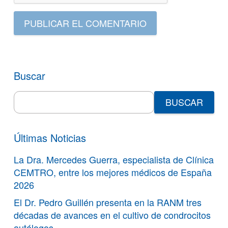
PUBLICAR EL COMENTARIO
Buscar
Search
for:
Últimas Noticias
La Dra. Mercedes Guerra, especialista de Clínica
CEMTRO, entre los mejores médicos de España
2026
El Dr. Pedro Guillén presenta en la RANM tres
décadas de avances en el cultivo de condrocitos
autólogos