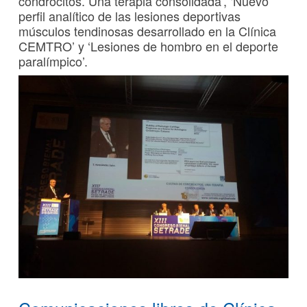
condrocitos. Una terapia consolidada’, ‘Nuevo
perfil analítico de las lesiones deportivas
músculos tendinosas desarrollado en la Clínica
CEMTRO’ y ‘Lesiones de hombro en el deporte
paralímpico’.