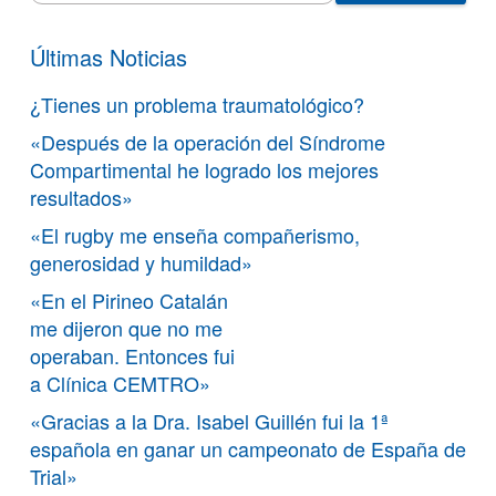
Últimas Noticias
¿Tienes un problema traumatológico?
«Después de la operación del Síndrome
Compartimental he logrado los mejores
resultados»
«El rugby me enseña compañerismo,
generosidad y humildad»
«En el Pirineo Catalán
me dijeron que no me
operaban. Entonces fui
a Clínica CEMTRO»
«Gracias a la Dra. Isabel Guillén fui la 1ª
española en ganar un campeonato de España de
Trial»