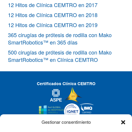
12 Hitos de Clínica CEMTRO en 2017
12 Hitos de Clínica CEMTRO en 2018
12 Hitos de Clínica CEMTRO en 2019
365 cirugías de prótesis de rodilla con Mako
SmartRobotics™ en 365 días
500 cirugías de prótesis de rodilla con Mako
SmartRobotics™ en Clínica CEMTRO
Certificados Clínica CEMTRO
Gestionar consentimiento