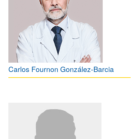
Carlos Fournon González-Barcia