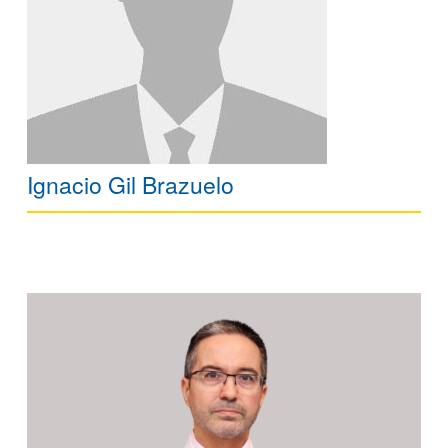
Ignacio Gil Brazuelo