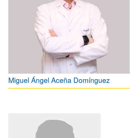
Miguel Ángel Aceña Domínguez