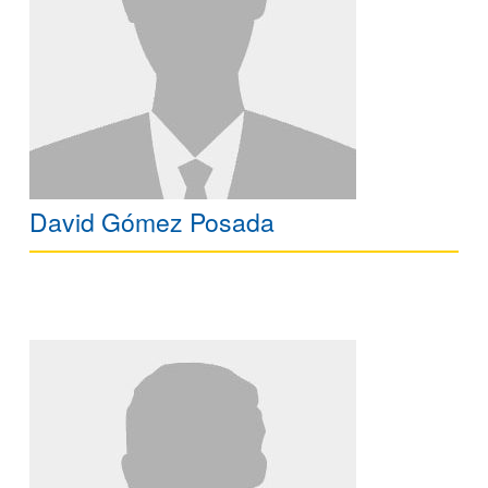
David Gómez Posada