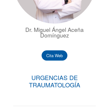
Dr. Miguel Ángel Aceña
Domínguez
Cita Web
URGENCIAS DE
TRAUMATOLOGÍA