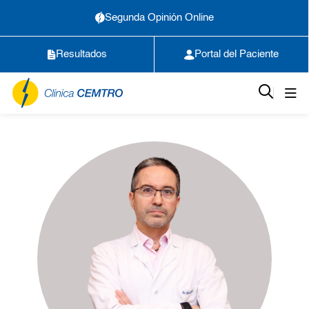
Segunda Opinión Online
Resultados
Portal del Paciente