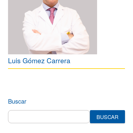
Luis Gómez Carrera
Buscar
Search
for: