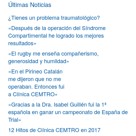
Últimas Noticias
¿Tienes un problema traumatológico?
«Después de la operación del Síndrome
Compartimental he logrado los mejores
resultados»
«El rugby me enseña compañerismo,
generosidad y humildad»
«En el Pirineo Catalán
me dijeron que no me
operaban. Entonces fui
a Clínica CEMTRO»
«Gracias a la Dra. Isabel Guillén fui la 1ª
española en ganar un campeonato de España de
Trial»
12 Hitos de Clínica CEMTRO en 2017