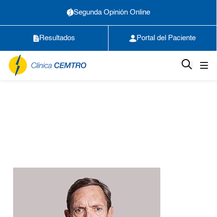
Segunda Opinión Online
Resultados
Portal del Paciente