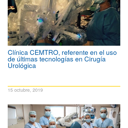
Clínica CEMTRO, referente en el uso
de últimas tecnologías en Cirugía
Urológica
15 octubre, 2019