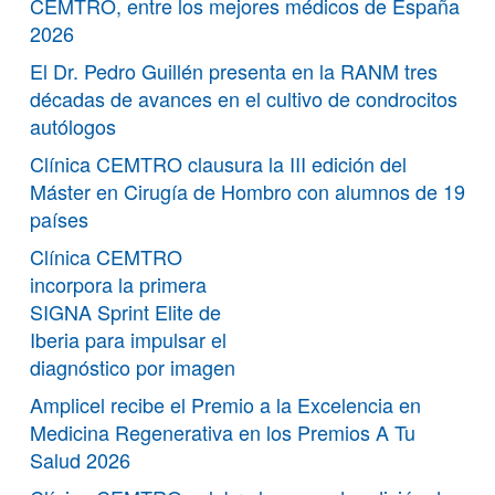
CEMTRO, entre los mejores médicos de España
2026
El Dr. Pedro Guillén presenta en la RANM tres
décadas de avances en el cultivo de condrocitos
autólogos
Clínica CEMTRO clausura la III edición del
Máster en Cirugía de Hombro con alumnos de 19
países
Clínica CEMTRO
incorpora la primera
SIGNA Sprint Elite de
Iberia para impulsar el
diagnóstico por imagen
Amplicel recibe el Premio a la Excelencia en
Medicina Regenerativa en los Premios A Tu
Salud 2026