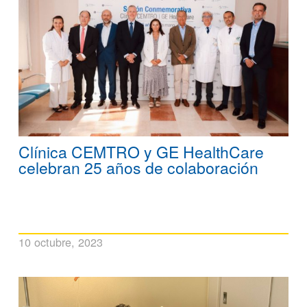
Clínica CEMTRO y GE HealthCare
celebran 25 años de colaboración
10 octubre, 2023