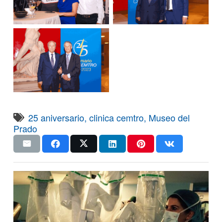
25 aniversario
,
clinica cemtro
,
Museo del
Prado