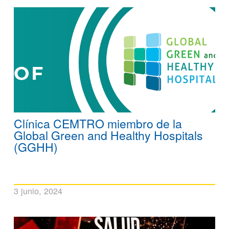
Clínica CEMTRO miembro de la
Global Green and Healthy Hospitals
(GGHH)
3 junio, 2024