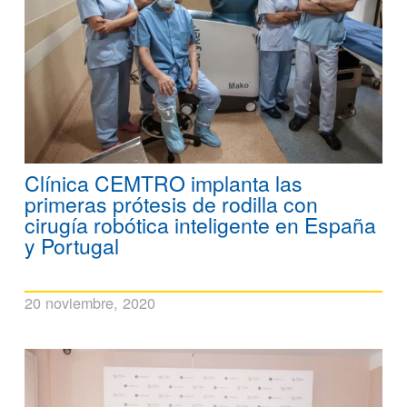
Clínica CEMTRO implanta las
primeras prótesis de rodilla con
cirugía robótica inteligente en España
y Portugal
20 noviembre, 2020