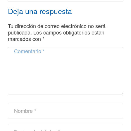
Deja una respuesta
Tu dirección de correo electrónico no será
publicada.
Los campos obligatorios están
marcados con
*