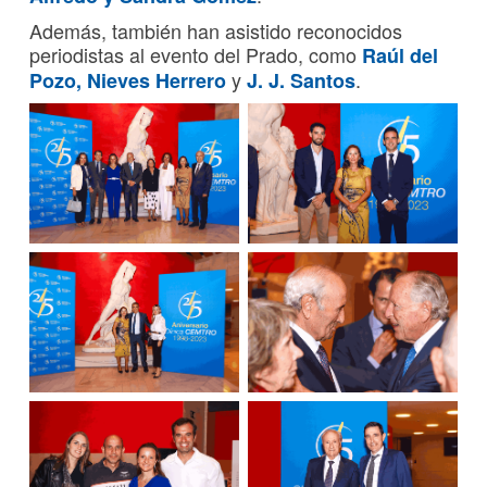
Además, también han asistido reconocidos
periodistas al evento del Prado, como
Raúl del
y
.
Pozo,
Nieves Herrero
J. J. Santos