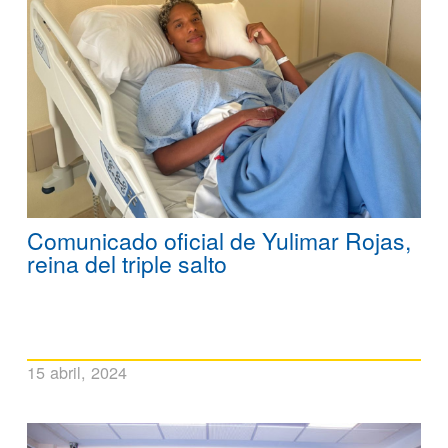
Comunicado oficial de Yulimar Rojas,
reina del triple salto
15 abril, 2024