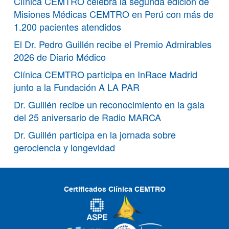
Clínica CEMTRO celebra la segunda edición de
Misiones Médicas CEMTRO en Perú con más de
1.200 pacientes atendidos
El Dr. Pedro Guillén recibe el Premio Admirables
2026 de Diario Médico
Clínica CEMTRO participa en InRace Madrid
junto a la Fundación A LA PAR
Dr. Guillén recibe un reconocimiento en la gala
del 25 aniversario de Radio MARCA
Dr. Guillén participa en la jornada sobre
gerociencia y longevidad
Certificados Clínica CEMTRO