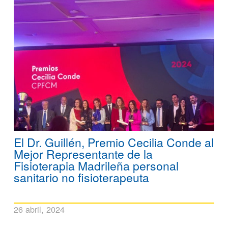
El Dr. Guillén, Premio Cecilia Conde al
Mejor Representante de la
Fisioterapia Madrileña personal
sanitario no fisioterapeuta
26 abril, 2024