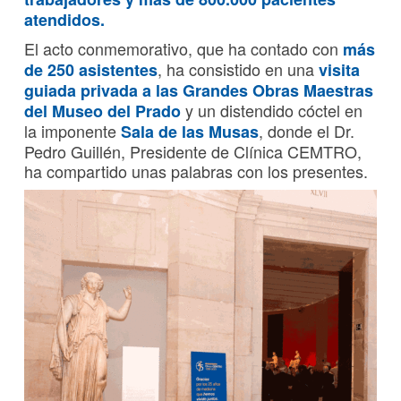
atendidos.
El acto conmemorativo, que ha contado con
más
, ha consistido en una
de 250 asistentes
visita
guiada privada a las Grandes Obras Maestras
y un distendido cóctel en
del Museo del Prado
la imponente
, donde el Dr.
Sala de las Musas
Pedro Guillén, Presidente de Clínica CEMTRO,
ha compartido unas palabras con los presentes.