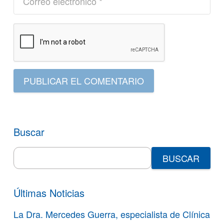
PUBLICAR EL COMENTARIO
Buscar
Search
for:
Últimas Noticias
La Dra. Mercedes Guerra, especialista de Clínica