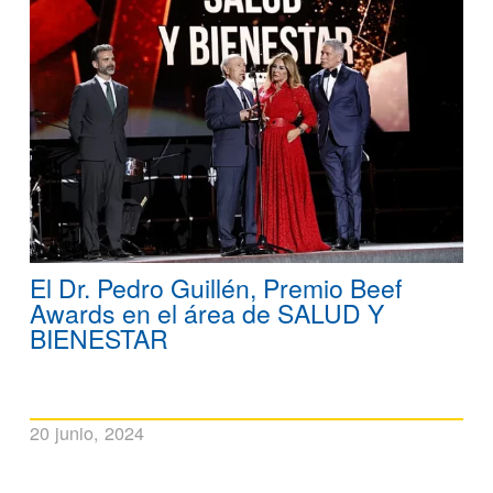
El Dr. Pedro Guillén, Premio Beef
Awards en el área de SALUD Y
BIENESTAR
20 junio, 2024