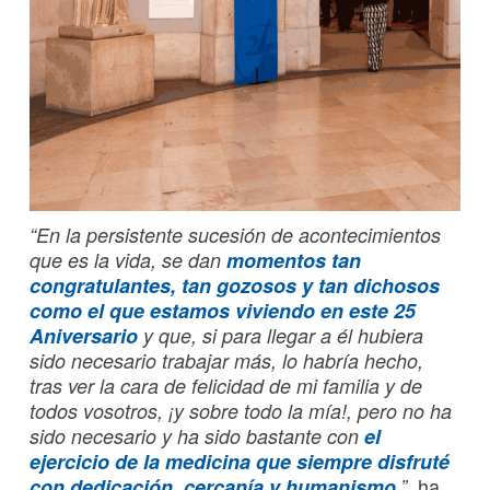
“En la persistente sucesión de acontecimientos
que es la vida, se dan
momentos tan
congratulantes, tan gozosos y tan dichosos
como el que estamos viviendo en este 25
Aniversario
y que, si para llegar a él hubiera
sido necesario trabajar más, lo habría hecho,
tras ver la cara de felicidad de mi familia y de
todos vosotros, ¡y sobre todo la mía!, pero no ha
sido necesario y ha sido bastante con
el
ejercicio de la medicina que siempre disfruté
ha
con dedicación, cercanía y humanismo
.”,