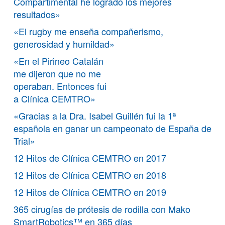
Compartimental he logrado los mejores
resultados»
«El rugby me enseña compañerismo,
generosidad y humildad»
«En el Pirineo Catalán
me dijeron que no me
operaban. Entonces fui
a Clínica CEMTRO»
«Gracias a la Dra. Isabel Guillén fui la 1ª
española en ganar un campeonato de España de
Trial»
12 Hitos de Clínica CEMTRO en 2017
12 Hitos de Clínica CEMTRO en 2018
12 Hitos de Clínica CEMTRO en 2019
365 cirugías de prótesis de rodilla con Mako
SmartRobotics™ en 365 días