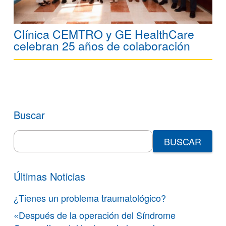
Clínica CEMTRO y GE HealthCare
celebran 25 años de colaboración
Buscar
Search
for:
Últimas Noticias
¿Tienes un problema traumatológico?
«Después de la operación del Síndrome