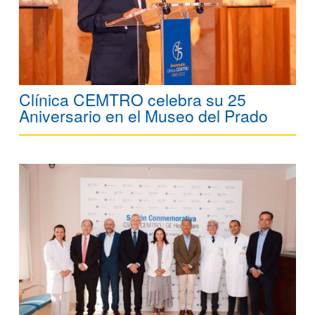
Clínica CEMTRO celebra su 25
Aniversario en el Museo del Prado