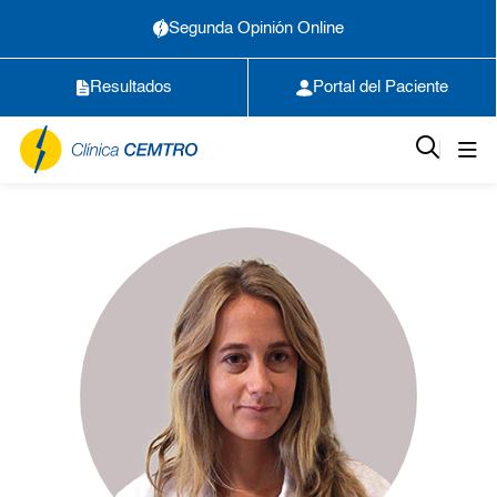
Segunda Opinión Online
Resultados
Portal del Paciente