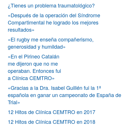
¿Tienes un problema traumatológico?
«Después de la operación del Síndrome
Compartimental he logrado los mejores
resultados»
«El rugby me enseña compañerismo,
generosidad y humildad»
«En el Pirineo Catalán
me dijeron que no me
operaban. Entonces fui
a Clínica CEMTRO»
«Gracias a la Dra. Isabel Guillén fui la 1ª
española en ganar un campeonato de España de
Trial»
12 Hitos de Clínica CEMTRO en 2017
12 Hitos de Clínica CEMTRO en 2018