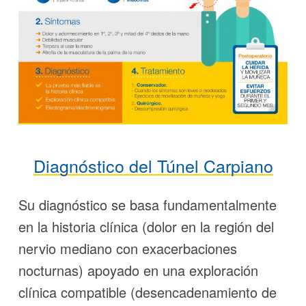
Diagnóstico del Túnel Carpiano
Su diagnóstico se basa fundamentalmente
en la historia clínica (dolor en la región del
nervio mediano con exacerbaciones
nocturnas) apoyado en una exploración
clínica compatible (desencadenamiento de