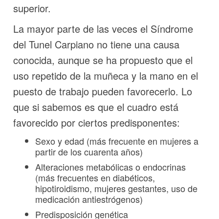
superior.
La mayor parte de las veces el Síndrome
del Tunel Carpiano no tiene una causa
conocida, aunque se ha propuesto que el
uso repetido de la muñeca y la mano en el
puesto de trabajo pueden favorecerlo. Lo
que si sabemos es que el cuadro está
favorecido por ciertos predisponentes:
Sexo y edad (más frecuente en mujeres a
partir de los cuarenta años)
Alteraciones metabólicas o endocrinas
(más frecuentes en diabéticos,
hipotiroidismo, mujeres gestantes, uso de
medicación antiestrógenos)
Predisposición genética