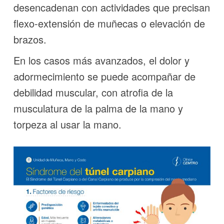
desencadenan con actividades que precisan
flexo-extensión de muñecas o elevación de
brazos.
En los casos más avanzados, el dolor y
adormecimiento se puede acompañar de
debilidad muscular, con atrofia de la
musculatura de la palma de la mano y
torpeza al usar la mano.