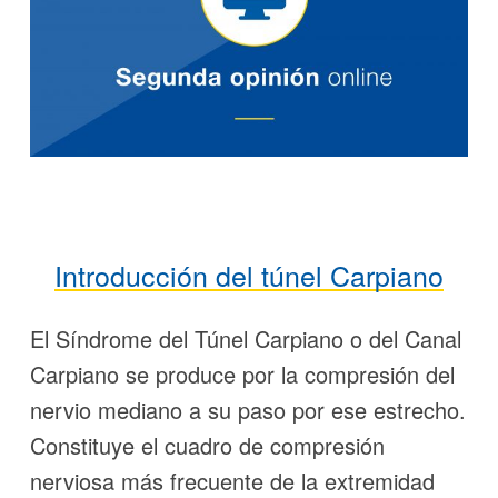
Introducción del túnel Carpiano
El Síndrome del Túnel Carpiano o del Canal
Carpiano se produce por la compresión del
nervio mediano a su paso por ese estrecho.
Constituye el cuadro de compresión
nerviosa más frecuente de la extremidad