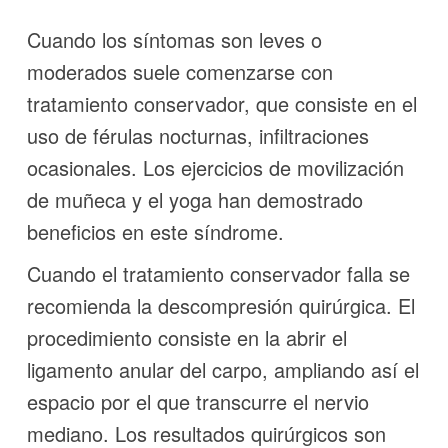
Cuando los síntomas son leves o
moderados suele comenzarse con
tratamiento conservador, que consiste en el
uso de férulas nocturnas, infiltraciones
ocasionales. Los ejercicios de movilización
de muñeca y el yoga han demostrado
beneficios en este síndrome.
Cuando el tratamiento conservador falla se
recomienda la descompresión quirúrgica. El
procedimiento consiste en la abrir el
ligamento anular del carpo, ampliando así el
espacio por el que transcurre el nervio
mediano. Los resultados quirúrgicos son