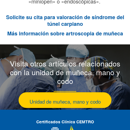
»
miniopen»
o »
endoscópicas»
.
Solicite su cita para valoración de síndrome del
túnel carpiano
Más información sobre artroscopia de muñeca
Visita otros artículos relacionados
con la unidad de muñeca, mano y
codo
Unidad de muñeca, mano y codo
Certificados Clínica CEMTRO