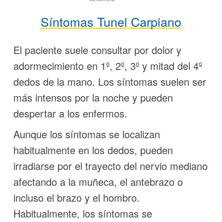
Síntomas Tunel Carpiano
El paciente suele consultar por dolor y
adormecimiento en 1º, 2º, 3º y mitad del 4º
dedos de la mano. Los síntomas suelen ser
más intensos por la noche y pueden
despertar a los enfermos.
Aunque los síntomas se localizan
habitualmente en los dedos, pueden
irradiarse por el trayecto del nervio mediano
afectando a la muñeca, el antebrazo o
incluso el brazo y el hombro.
Habitualmente, los síntomas se