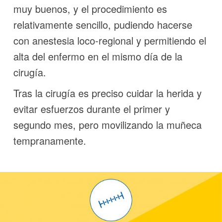
muy buenos, y el procedimiento es
relativamente sencillo, pudiendo hacerse
con anestesia loco-regional y permitiendo el
alta del enfermo en el mismo día de la
cirugía.
Tras la cirugía es preciso cuidar la herida y
evitar esfuerzos durante el primer y
segundo mes, pero movilizando la muñeca
tempranamente.