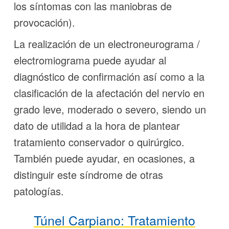
los síntomas con las maniobras de
provocación).
La realización de un electroneurograma /
electromiograma puede ayudar al
diagnóstico de confirmación así como a la
clasificación de la afectación del nervio en
grado leve, moderado o severo, siendo un
dato de utilidad a la hora de plantear
tratamiento conservador o quirúrgico.
También puede ayudar, en ocasiones, a
distinguir este síndrome de otras
patologías.
Túnel Carpiano: Tratamiento