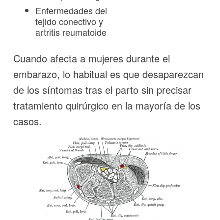
Enfermedades del
tejido conectivo y
artritis reumatoide
Cuando afecta a mujeres durante el
embarazo, lo habitual es que desaparezcan
de los síntomas tras el parto sin precisar
tratamiento quirúrgico en la mayoría de los
casos.