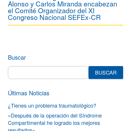
Alonso y Carlos Miranda encabezan
el Comité Organizador del XI
Congreso Nacional SEFEx-CR
Buscar
Search
for:
Últimas Noticias
¿Tienes un problema traumatológico?
«Después de la operación del Síndrome
Compartimental he logrado los mejores
resultados»