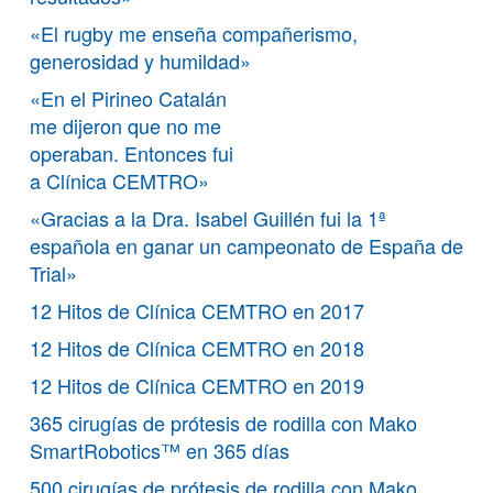
«El rugby me enseña compañerismo,
generosidad y humildad»
«En el Pirineo Catalán
me dijeron que no me
operaban. Entonces fui
a Clínica CEMTRO»
«Gracias a la Dra. Isabel Guillén fui la 1ª
española en ganar un campeonato de España de
Trial»
12 Hitos de Clínica CEMTRO en 2017
12 Hitos de Clínica CEMTRO en 2018
12 Hitos de Clínica CEMTRO en 2019
365 cirugías de prótesis de rodilla con Mako
SmartRobotics™ en 365 días
500 cirugías de prótesis de rodilla con Mako