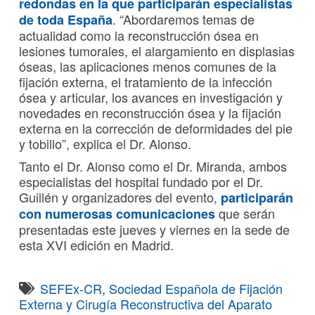
redondas en la que participarán especialistas
. “Abordaremos temas de
de toda España
actualidad como la reconstrucción ósea en
lesiones tumorales, el alargamiento en displasias
óseas, las aplicaciones menos comunes de la
fijación externa, el tratamiento de la infección
ósea y articular, los avances en investigación y
novedades en reconstrucción ósea y la fijación
externa en la corrección de deformidades del pie
y tobillo”, explica el Dr. Alonso.
Tanto el Dr. Alonso como el Dr. Miranda, ambos
especialistas del hospital fundado por el Dr.
Guillén y organizadores del evento,
participarán
que serán
con numerosas comunicaciones
presentadas este jueves y viernes en la sede de
esta XVI edición en Madrid.
SEFEx-CR
,
Sociedad Española de Fijación
Externa y Cirugía Reconstructiva del Aparato