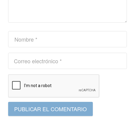
PUBLICAR EL COMENTARIO