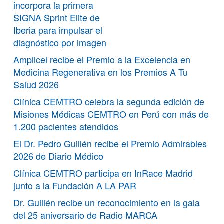
incorpora la primera
SIGNA Sprint Elite de
Iberia para impulsar el
diagnóstico por imagen
Amplicel recibe el Premio a la Excelencia en
Medicina Regenerativa en los Premios A Tu
Salud 2026
Clínica CEMTRO celebra la segunda edición de
Misiones Médicas CEMTRO en Perú con más de
1.200 pacientes atendidos
El Dr. Pedro Guillén recibe el Premio Admirables
2026 de Diario Médico
Clínica CEMTRO participa en InRace Madrid
junto a la Fundación A LA PAR
Dr. Guillén recibe un reconocimiento en la gala
del 25 aniversario de Radio MARCA