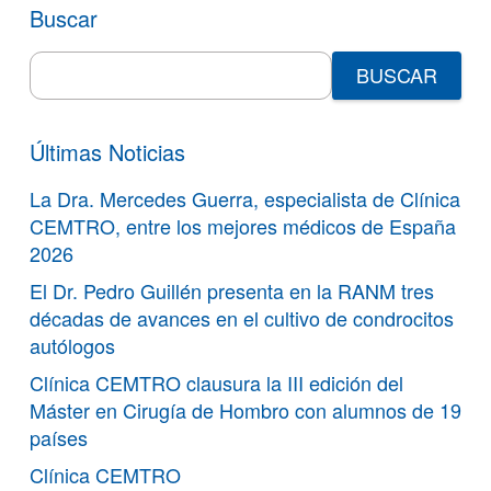
Buscar
Search
for:
Últimas Noticias
La Dra. Mercedes Guerra, especialista de Clínica
CEMTRO, entre los mejores médicos de España
2026
El Dr. Pedro Guillén presenta en la RANM tres
décadas de avances en el cultivo de condrocitos
autólogos
Clínica CEMTRO clausura la III edición del
Máster en Cirugía de Hombro con alumnos de 19
países
Clínica CEMTRO