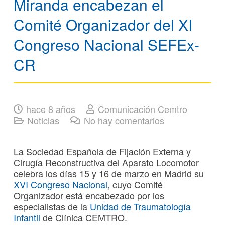
Miranda encabezan el
Comité Organizador del XI
Congreso Nacional SEFEx-
CR
hace 8 años
Comunicación Cemtro
Noticias
No hay comentarios
La Sociedad Española de Fijación Externa y
Cirugía Reconstructiva del Aparato Locomotor
celebra los días 15 y 16 de marzo en Madrid su
XVI Congreso Nacional
, cuyo Comité
Organizador está encabezado por los
especialistas de la
Unidad de Traumatología
Infantil
de Clínica CEMTRO.