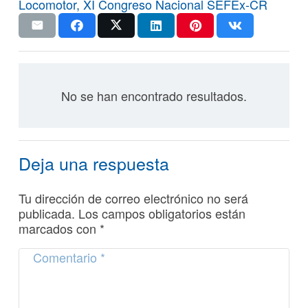
Locomotor
,
XI Congreso Nacional SEFEx-CR
No se han encontrado resultados.
Deja una respuesta
Tu dirección de correo electrónico no será
publicada.
Los campos obligatorios están
marcados con
*