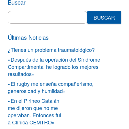
Buscar
Search
for:
Últimas Noticias
¿Tienes un problema traumatológico?
«Después de la operación del Síndrome
Compartimental he logrado los mejores
resultados»
«El rugby me enseña compañerismo,
generosidad y humildad»
«En el Pirineo Catalán
me dijeron que no me
operaban. Entonces fui
a Clínica CEMTRO»