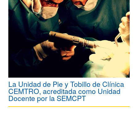
La Unidad de Pie y Tobillo de Clínica
CEMTRO, acreditada como Unidad
Docente por la SEMCPT