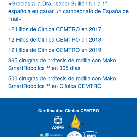
«Gracias a la Dra. Isabel Guillén fui la 1ª
española en ganar un campeonato de España de
Trial»
12 Hitos de Clínica CEMTRO en 2017
12 Hitos de Clínica CEMTRO en 2018
12 Hitos de Clínica CEMTRO en 2019
365 cirugías de prótesis de rodilla con Mako
SmartRobotics™ en 365 días
500 cirugías de prótesis de rodilla con Mako
SmartRobotics™ en Clínica CEMTRO
Certificados Clínica CEMTRO